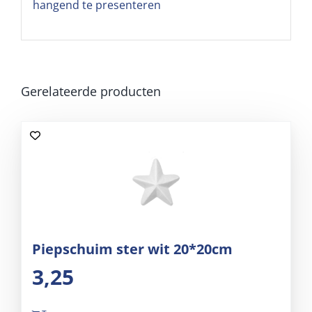
hangend te presenteren
Gerelateerde producten
Piepschuim ster wit 20*20cm
3,25