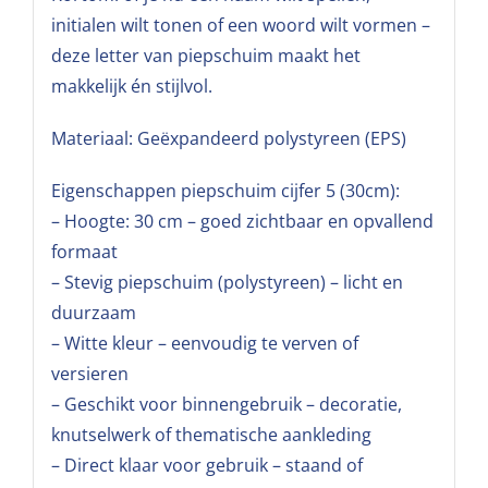
initialen wilt tonen of een woord wilt vormen –
deze letter van piepschuim maakt het
makkelijk én stijlvol.
Materiaal: Geëxpandeerd polystyreen (EPS)
Eigenschappen piepschuim cijfer 5 (30cm):
– Hoogte: 30 cm – goed zichtbaar en opvallend
formaat
– Stevig piepschuim (polystyreen) – licht en
duurzaam
– Witte kleur – eenvoudig te verven of
versieren
– Geschikt voor binnengebruik – decoratie,
knutselwerk of thematische aankleding
– Direct klaar voor gebruik – staand of