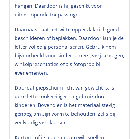
hangen. Daardoor is hij geschikt voor
uiteenlopende toepassingen.
Daarnaast laat het witte oppervlak zich goed
beschilderen of beplakken. Daardoor kun je de
letter volledig personaliseren. Gebruik hem
bijvoorbeeld voor kinderkamers, verjaardagen,
winkelpresentaties of als fotoprop bij
evenementen.
Doordat piepschuim licht van gewicht is, is
deze letter ook veilig voor gebruik door
kinderen. Bovendien is het materiaal stevig
genoeg om zijn vorm te behouden, zelfs bij
veelvuldig verplaatsen.
Kortom: of je nu een naam wilt spellen,