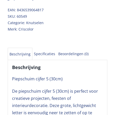
EAN: 8436539064817
SKU:
60549
Categorie:
Knutselen
Merk:
Criscolor
Specificaties
Beoordelingen (0)
Beschrijving
Beschrijving
Piepschuim cijfer 5 (30cm)
De piepschuim cijfer 5 (30cm) is perfect voor
creatieve projecten, feesten of
interieurdecoratie. Deze grote, lichtgewicht
letter is eenvoudig neer te zetten of op te