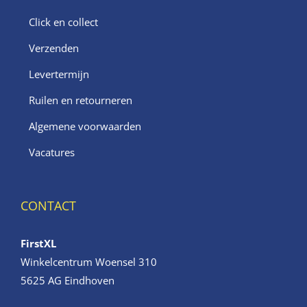
Click en collect
Verzenden
Levertermijn
Ruilen en retourneren
Algemene voorwaarden
Vacatures
CONTACT
FirstXL
Winkelcentrum Woensel 310
5625 AG Eindhoven