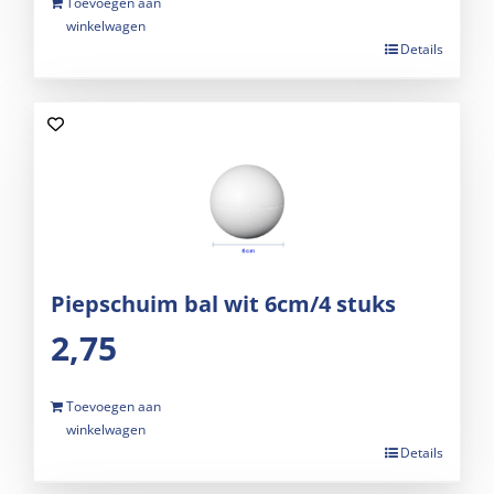
Toevoegen aan
winkelwagen
Details
Piepschuim bal wit 6cm/4 stuks
2,75
Toevoegen aan
winkelwagen
Details