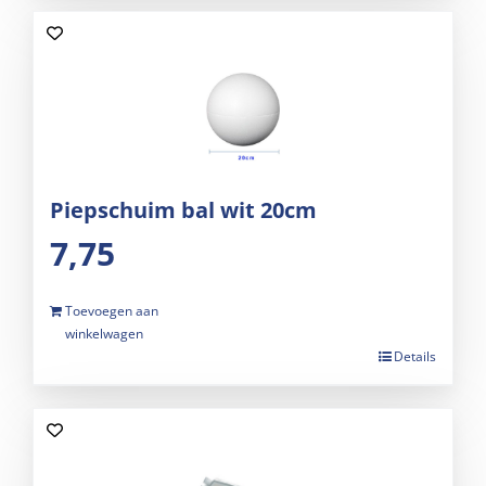
Piepschuim bal wit 20cm
7,75
Toevoegen aan
winkelwagen
Details