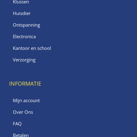
Klussen
Huisdier
Ontspanning
Electronica
Kantoor en school
Verzorging
INFORMATIE
Mijn account
Over Ons
FAQ
Betalen