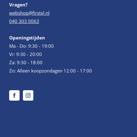
Vragen?
webshop@firstxl.nl
040 303 0063
Openingstijden
Ma - Do: 9:30 - 19:00
Vr: 9:30 - 20:00
Za: 9:30 - 18:00
Zo: Alleen koopzondagen 12:00 - 17:00