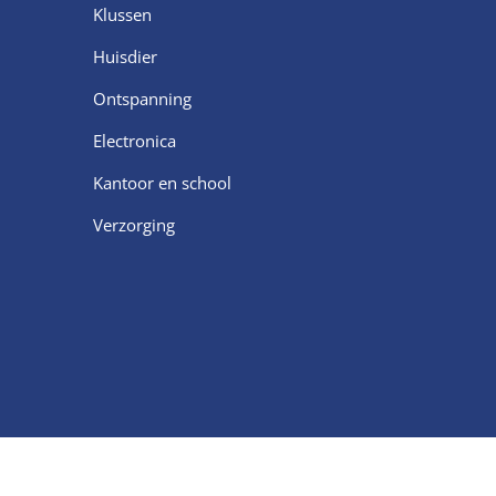
Klussen
Huisdier
Ontspanning
Electronica
Kantoor en school
Verzorging