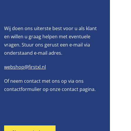
Wij doen ons uiterste best voor u als klant
en willen u graag helpen met eventuele
vragen. Stuur ons gerust een e-mail via
onderstaand e-mail adres.
webshop@firstxl.nl
Of neem contact met ons op via ons
contactformulier op onze contact pagina.