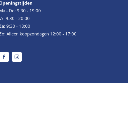
Openingstijden
Ma - Do: 9:30 - 19:00
Vr: 9:30 - 20:00
Za: 9:30 - 18:00
Zo: Alleen koopzondagen 12:00 - 17:00