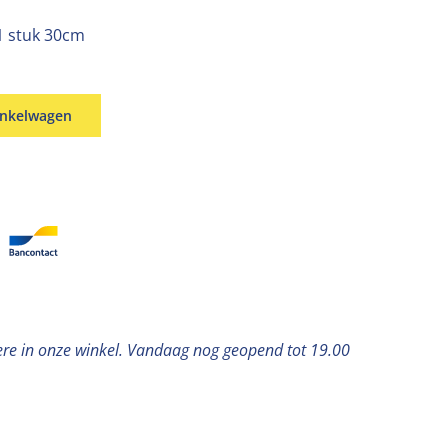
 1 stuk 30cm
inkelwagen
ere in onze winkel. Vandaag nog geopend tot 19.00