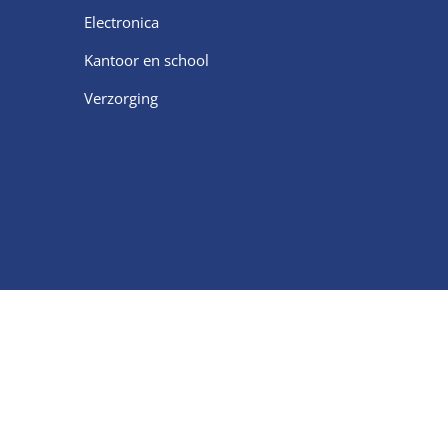
Electronica
Kantoor en school
Verzorging