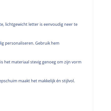
e, lichtgewicht letter is eenvoudig neer te
edig personaliseren. Gebruik hem
 is het materiaal stevig genoeg om zijn vorm
epschuim maakt het makkelijk én stijlvol.