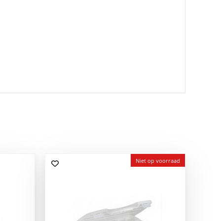
Niet op voorraad