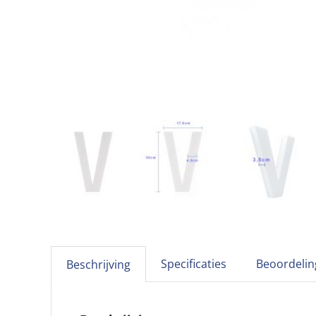
Specificaties
Beoordelin
Beschrijving