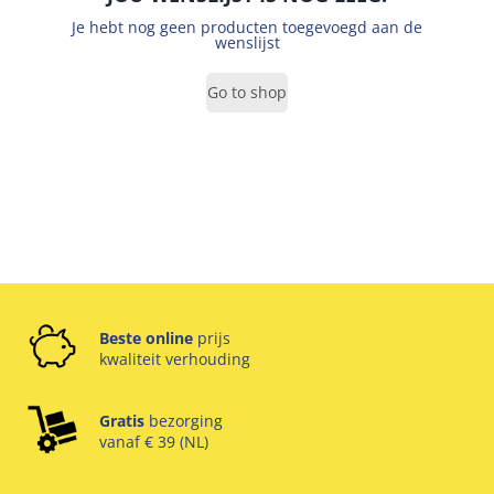
Je hebt nog geen producten toegevoegd aan de
wenslijst
Go to shop
Beste online
prijs
kwaliteit verhouding
Gratis
bezorging
vanaf € 39 (NL)