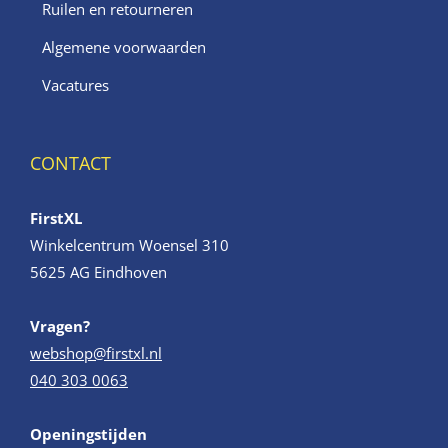
Ruilen en retourneren
Algemene voorwaarden
Vacatures
CONTACT
FirstXL
Winkelcentrum Woensel 310
5625 AG Eindhoven
Vragen?
webshop@firstxl.nl
040 303 0063
Openingstijden