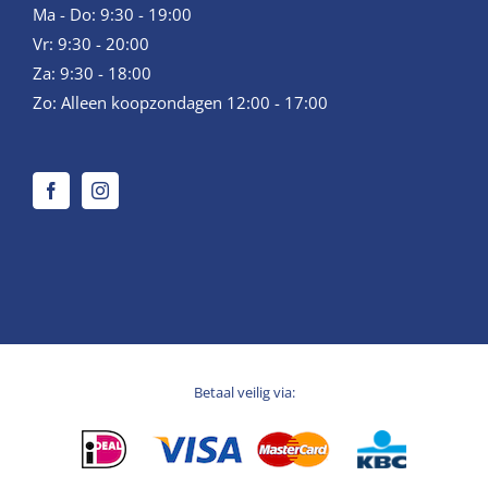
Ma - Do: 9:30 - 19:00
Vr: 9:30 - 20:00
Za: 9:30 - 18:00
Zo: Alleen koopzondagen 12:00 - 17:00
Betaal veilig via: