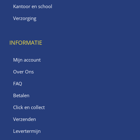
Kantoor en school
Verzorging
INFORMATIE
Mijn account
Over Ons
FAQ
Betalen
Click en collect
Verzenden
Levertermijn