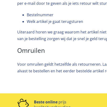
per e-mail door te geven als je iets retour wilt s
Bestelnummer
Welk artikel je gaat terugsturen
Uiteraard horen we graag waarom het artikel nie
van je bestelling zorgen wij dat je snel je geld terug
Omruilen
Voor omruilen geldt hetzelfde als retourneren. Laat
alvast te bestellen en het eerder bestelde artikel 
Beste online
prijs