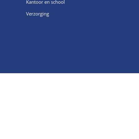
Kantoor en school
Verzorging