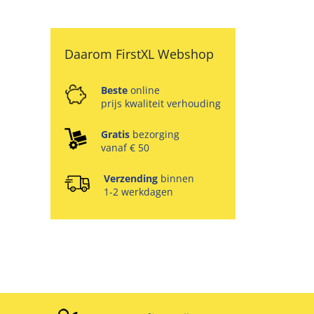
Daarom FirstXL Webshop
Beste
online
prijs kwaliteit verhouding
Gratis
bezorging
vanaf € 50
Verzending
binnen
1-2 werkdagen