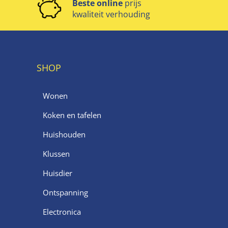
Beste online
prijs
kwaliteit verhouding
SHOP
Wonen
Koken en tafelen
Huishouden
Klussen
Huisdier
Ontspanning
Electronica