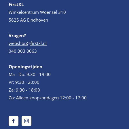
FirstXL
Winkelcentrum Woensel 310
5625 AG Eindhoven
Vragen?
webshop@firstxl.nl
040 303 0063
Openingstijden
Ma - Do: 9:30 - 19:00
Vr: 9:30 - 20:00
Za: 9:30 - 18:00
Zo: Alleen koopzondagen 12:00 - 17:00