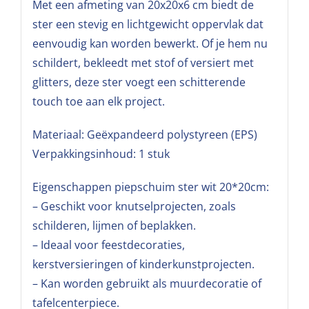
Met een afmeting van 20x20x6 cm biedt de
ster een stevig en lichtgewicht oppervlak dat
eenvoudig kan worden bewerkt. Of je hem nu
schildert, bekleedt met stof of versiert met
glitters, deze ster voegt een schitterende
touch toe aan elk project.
Materiaal: Geëxpandeerd polystyreen (EPS)
Verpakkingsinhoud: 1 stuk
Eigenschappen piepschuim ster wit 20*20cm:
– Geschikt voor knutselprojecten, zoals
schilderen, lijmen of beplakken.
– Ideaal voor feestdecoraties,
kerstversieringen of kinderkunstprojecten.
– Kan worden gebruikt als muurdecoratie of
tafelcenterpiece.