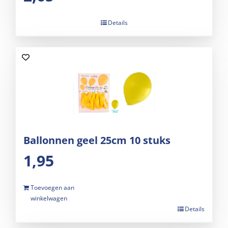
Details
Ballonnen geel 25cm 10 stuks
1,95
Toevoegen aan
winkelwagen
Details