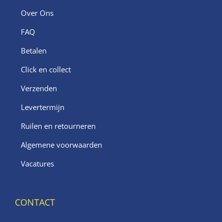
Over Ons
FAQ
Betalen
Click en collect
Verzenden
Levertermijn
Ruilen en retourneren
Algemene voorwaarden
Vacatures
CONTACT