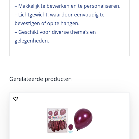
– Makkelijk te bewerken en te personaliseren.
– Lichtgewicht, waardoor eenvoudig te
bevestigen of op te hangen.
– Geschikt voor diverse thema’s en
gelegenheden.
Gerelateerde producten