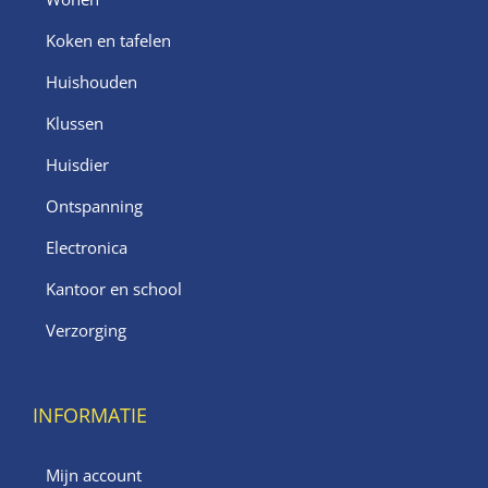
Koken en tafelen
Huishouden
Klussen
Huisdier
Ontspanning
Electronica
Kantoor en school
Verzorging
INFORMATIE
Mijn account