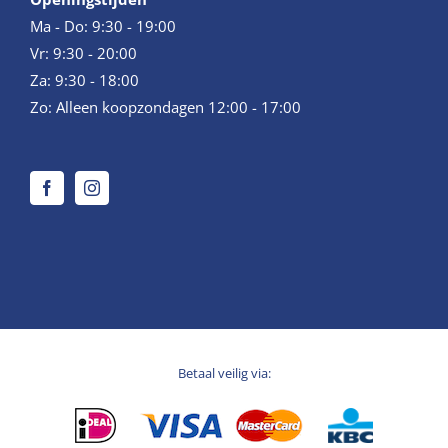
Ma - Do: 9:30 - 19:00
Vr: 9:30 - 20:00
Za: 9:30 - 18:00
Zo: Alleen koopzondagen 12:00 - 17:00
Betaal veilig via: