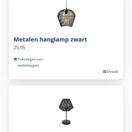
Metalen hanglamp zwart
25,95
Toevoegen aan
winkelwagen
Details