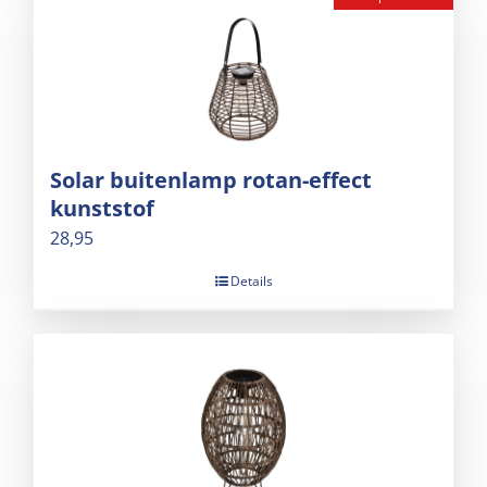
Solar buitenlamp rotan-effect
kunststof
28,95
Details