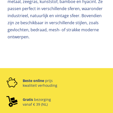
metaal, zeegras, kunststof, bamboe en hyacint. Ze
passen perfect in verschillende sferen, waaronder
industrieel, natuurlijk en vintage sfeer. Bovendien
zijn ze beschikbaar in verschillende stijlen, zoals
gevlochten, bedraad, mesh- of strakke moderne
ontwerpen.
Beste online
prijs
kwaliteit verhouding
Gratis
bezorging
vanaf € 39 (NL)