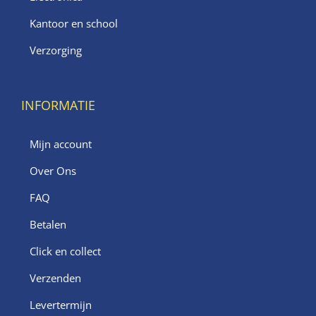
Kantoor en school
Verzorging
INFORMATIE
Mijn account
Over Ons
FAQ
Betalen
Click en collect
Verzenden
Levertermijn