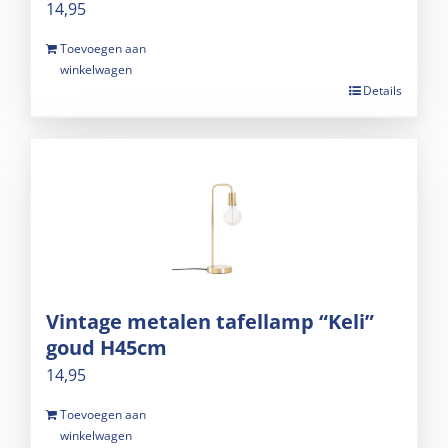
14,95
Toevoegen aan
winkelwagen
Details
Vintage metalen tafellamp “Keli”
goud H45cm
14,95
Toevoegen aan
winkelwagen