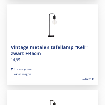
Vintage metalen tafellamp “Keli”
zwart H45cm
14,95
Toevoegen aan
winkelwagen
Details