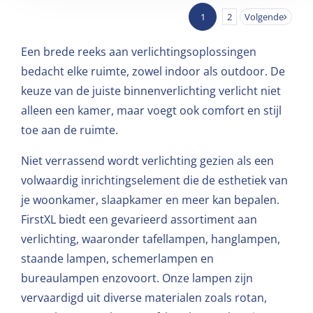
1
2
Volgende
Een brede reeks aan verlichtingsoplossingen
bedacht elke ruimte, zowel indoor als outdoor. De
keuze van de juiste binnenverlichting verlicht niet
alleen een kamer, maar voegt ook comfort en stijl
toe aan de ruimte.
Niet verrassend wordt verlichting gezien als een
volwaardig inrichtingselement die de esthetiek van
je woonkamer, slaapkamer en meer kan bepalen.
FirstXL biedt een gevarieerd assortiment aan
verlichting, waaronder tafellampen, hanglampen,
staande lampen, schemerlampen en
bureaulampen enzovoort. Onze lampen zijn
vervaardigd uit diverse materialen zoals rotan,