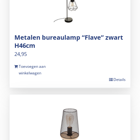
Metalen bureaulamp “Flave” zwart
H46cm
24,95
Toevoegen aan
winkelwagen
Details