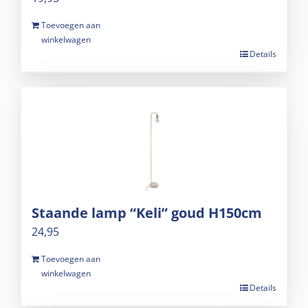
Toevoegen aan
winkelwagen
Details
Staande lamp “Keli” goud H150cm
24,95
Toevoegen aan
winkelwagen
Details