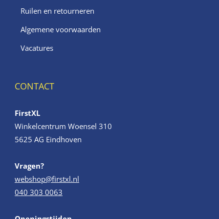
Ruilen en retourneren
Algemene voorwaarden
Vacatures
CONTACT
FirstXL
Winkelcentrum Woensel 310
5625 AG Eindhoven
Vragen?
webshop@firstxl.nl
040 303 0063
Openingstijden