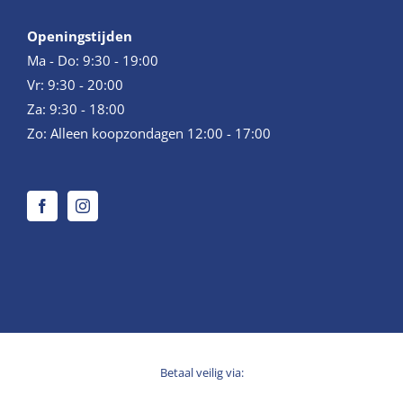
Openingstijden
Ma - Do: 9:30 - 19:00
Vr: 9:30 - 20:00
Za: 9:30 - 18:00
Zo: Alleen koopzondagen 12:00 - 17:00
Betaal veilig via: