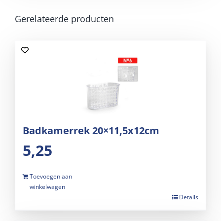
Gerelateerde producten
Badkamerrek 20×11,5x12cm
5,25
Toevoegen aan
winkelwagen
Details