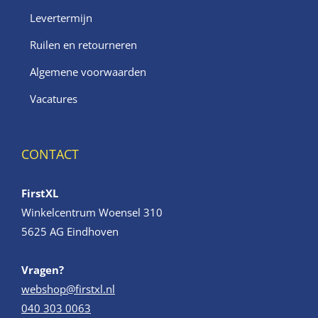
Levertermijn
Ruilen en retourneren
Algemene voorwaarden
Vacatures
CONTACT
FirstXL
Winkelcentrum Woensel 310
5625 AG Eindhoven
Vragen?
webshop@firstxl.nl
040 303 0063