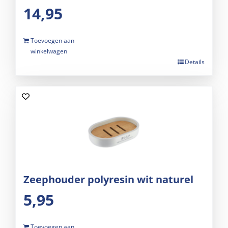
14,95
Toevoegen aan
winkelwagen
Details
Zeephouder polyresin wit naturel
5,95
Toevoegen aan