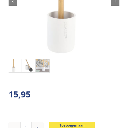
15,95
Toevoegen aan