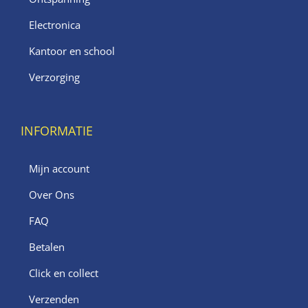
Electronica
Kantoor en school
Verzorging
INFORMATIE
Mijn account
Over Ons
FAQ
Betalen
Click en collect
Verzenden