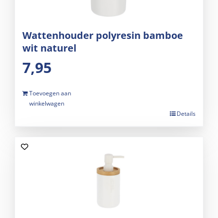
Wattenhouder polyresin bamboe
wit naturel
7,95
Toevoegen aan
winkelwagen
Details