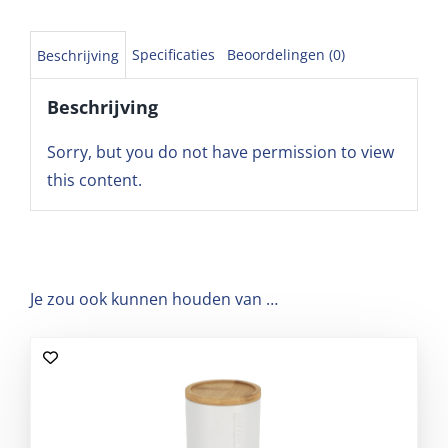
Specificaties
Beoordelingen (0)
Beschrijving
Beschrijving
Sorry, but you do not have permission to view
this content.
Je zou ook kunnen houden van …