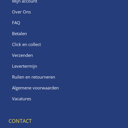
Mijn account
Over Ons
FAQ
Betalen
Click en collect
Verzenden
Levertermijn
Ruilen en retourneren
Algemene voorwaarden
Vacatures
CONTACT