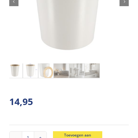
14,95
Toevoegen aan