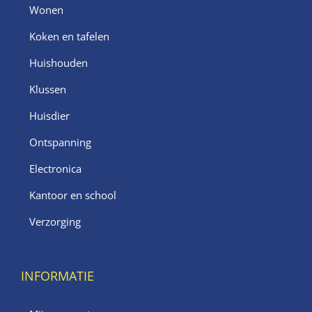
Wonen
Koken en tafelen
Huishouden
Klussen
Huisdier
Ontspanning
Electronica
Kantoor en school
Verzorging
INFORMATIE