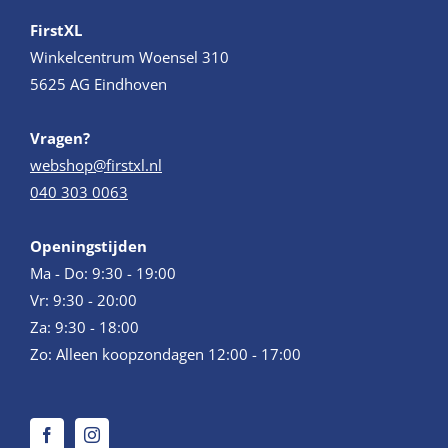
FirstXL
Winkelcentrum Woensel 310
5625 AG Eindhoven
Vragen?
webshop@firstxl.nl
040 303 0063
Openingstijden
Ma - Do: 9:30 - 19:00
Vr: 9:30 - 20:00
Za: 9:30 - 18:00
Zo: Alleen koopzondagen 12:00 - 17:00