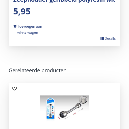
5,95
Toevoegen aan
winkelwagen
Details
Gerelateerde producten