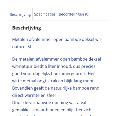
Specificaties
Beoordelingen (0)
Beschrijving
Beschrijving
Metalen afvalemmer open bamboe deksel wit-
naturel 5L
De metalen afvalemmer open bamboe deksel
wit-natuur biedt 5 liter inhoud, dus precies
goed voor dagelijks badkamergebruik. Het
witte metaal oogt strak en blijft lang mooi.
Bovendien geeft de natuurlijke bamboe rand
direct warmte en sfeer.
Door de vernauwde opening valt afval
gemakkelijk naar binnen en blijft het zicht