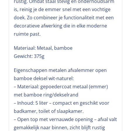
rustig. Omdat staal stevig en onderhoudsarm
is, reinig je de emmer snel met een vochtige
doek. Zo combineer je functionaliteit met een
decoratieve afwerking die in elke moderne
ruimte past.
Materiaal: Metaal, bamboe
Gewicht: 375g
Eigenschappen metalen afvalemmer open
bamboe deksel wit-naturel:
– Materiaal: gepoedercoat metaal (emmer)
met bamboe ring/dekselrand
– Inhoud: 5 liter – compact en geschikt voor
badkamer, toilet of slaapkamer.
– Open top met vernauwde opening – afval valt
gemakkelijk naar binnen, zicht blijft rustig