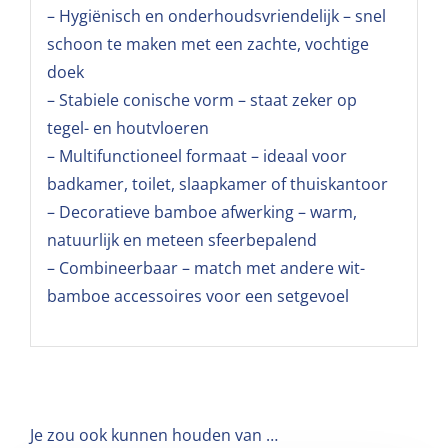
– Hygiënisch en onderhoudsvriendelijk – snel
schoon te maken met een zachte, vochtige
doek
– Stabiele conische vorm – staat zeker op
tegel- en houtvloeren
– Multifunctioneel formaat – ideaal voor
badkamer, toilet, slaapkamer of thuiskantoor
– Decoratieve bamboe afwerking – warm,
natuurlijk en meteen sfeerbepalend
– Combineerbaar – match met andere wit-
bamboe accessoires voor een setgevoel
Je zou ook kunnen houden van …