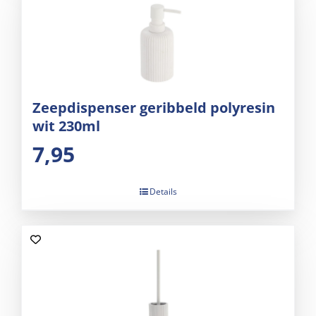
Zeepdispenser geribbeld polyresin
wit 230ml
7,95
Details