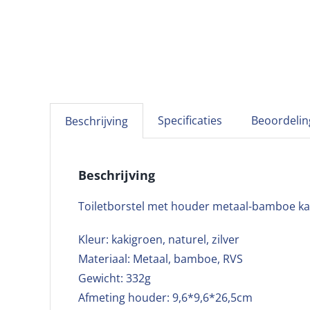
Specificaties
Beoordelin
Beschrijving
Beschrijving
Toiletborstel met houder metaal-bamboe ka
Kleur: kakigroen, naturel, zilver
Materiaal: Metaal, bamboe, RVS
Gewicht: 332g
Afmeting houder: 9,6*9,6*26,5cm