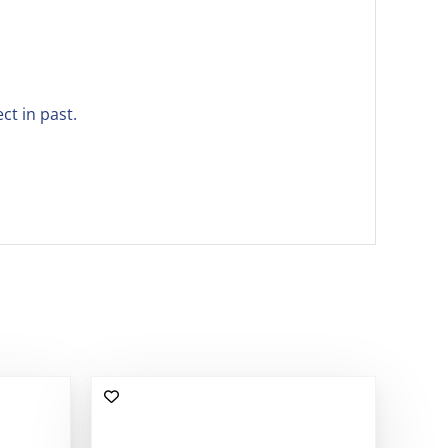
ct in past.