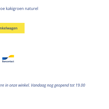
oe kakigroen naturel
inkelwagen
ere in onze winkel. Vandaag nog geopend tot 19.00