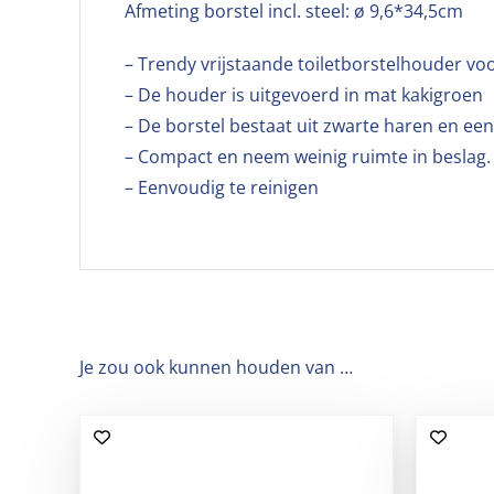
Afmeting borstel incl. steel: ø 9,6*34,5cm
– Trendy vrijstaande toiletborstelhouder voo
– De houder is uitgevoerd in mat kakigroen
– De borstel bestaat uit zwarte haren en een
– Compact en neem weinig ruimte in beslag.
– Eenvoudig te reinigen
Je zou ook kunnen houden van …