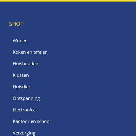
SHOP
Wonen
Koken en tafelen
Huishouden
Klussen
Huisdier
Ontspanning
Electronica
Kantoor en school
Verzorging