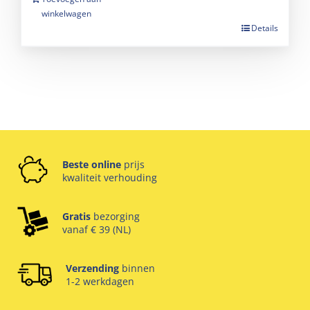
winkelwagen
Details
Beste online
prijs
kwaliteit verhouding
Gratis
bezorging
vanaf € 39 (NL)
Verzending
binnen
1-2 werkdagen