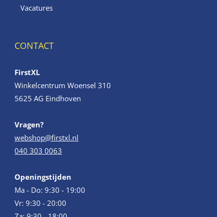
Vacatures
CONTACT
FirstXL
Winkelcentrum Woensel 310
5625 AG Eindhoven
Vragen?
webshop@firstxl.nl
040 303 0063
Openingstijden
Ma - Do: 9:30 - 19:00
Vr: 9:30 - 20:00
Za: 9:30 - 18:00