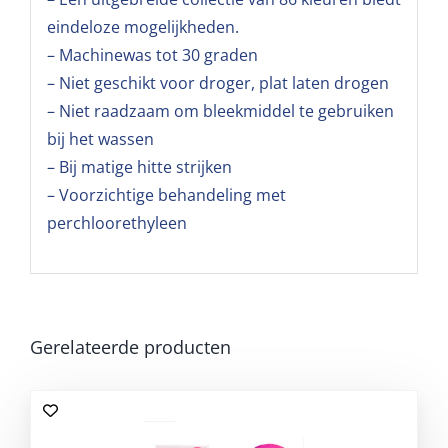
eindeloze mogelijkheden.
– Machinewas tot 30 graden
– Niet geschikt voor droger, plat laten drogen
– Niet raadzaam om bleekmiddel te gebruiken
bij het wassen
– Bij matige hitte strijken
– Voorzichtige behandeling met
perchloorethyleen
Gerelateerde producten