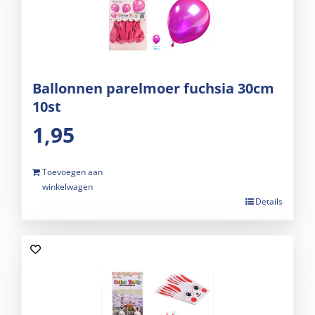
Ballonnen parelmoer fuchsia 30cm
10st
1,95
Toevoegen aan
winkelwagen
Details