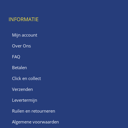
INFORMATIE
Mijn account
Over Ons
FAQ
Betalen
Click en collect
Verzenden
Levertermijn
Ruilen en retourneren
Algemene voorwaarden