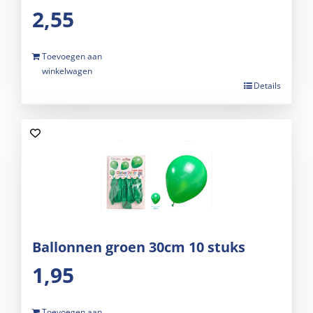
2,55
Toevoegen aan
winkelwagen
Details
Ballonnen groen 30cm 10 stuks
1,95
Toevoegen aan