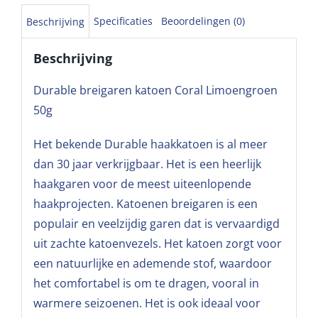
Specificaties
Beoordelingen (0)
Beschrijving
Beschrijving
Durable breigaren katoen Coral Limoengroen
50g
Het bekende Durable haakkatoen is al meer
dan 30 jaar verkrijgbaar. Het is een heerlijk
haakgaren voor de meest uiteenlopende
haakprojecten. Katoenen breigaren is een
populair en veelzijdig garen dat is vervaardigd
uit zachte katoenvezels. Het katoen zorgt voor
een natuurlijke en ademende stof, waardoor
het comfortabel is om te dragen, vooral in
warmere seizoenen. Het is ook ideaal voor