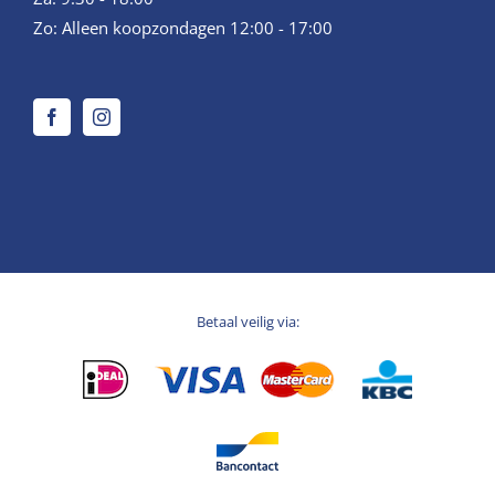
Zo: Alleen koopzondagen 12:00 - 17:00
Betaal veilig via: