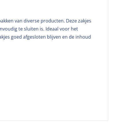
erpakken van diverse producten. Deze zakjes
voudig te sluiten is. Ideaal voor het
akjes goed afgesloten blijven en de inhoud