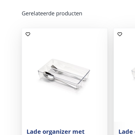
Gerelateerde producten
Lade organizer met
Lade 