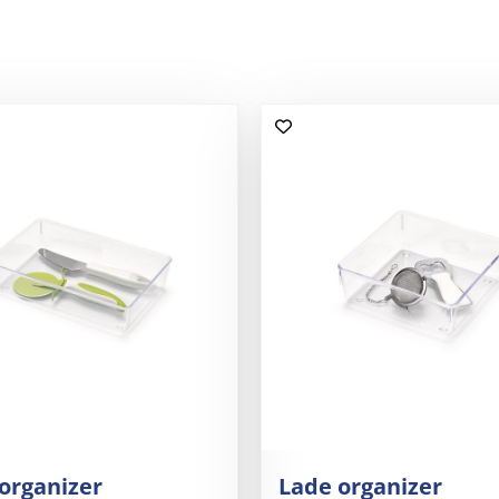
organizer
Lade organizer