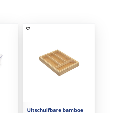
Uitschuifbare bamboe