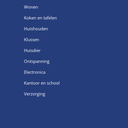
Wonen
Koken en tafelen
Huishouden
Klussen
Huisdier
Ontspanning
Electronica
Kantoor en school
Verzorging