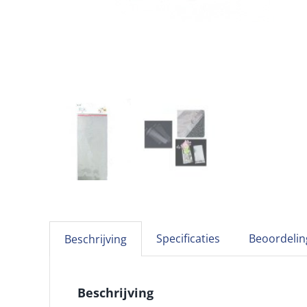
Specificaties
Beoordelin
Beschrijving
Beschrijving