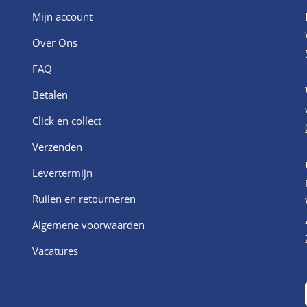
Mijn account
Over Ons
FAQ
Betalen
Click en collect
Verzenden
Levertermijn
Ruilen en retourneren
Algemene voorwaarden
Vacatures