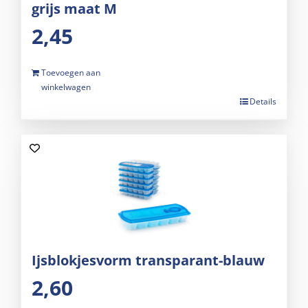
grijs maat M
2,45
Toevoegen aan
winkelwagen
Details
Ijsblokjesvorm transparant-blauw
2,60