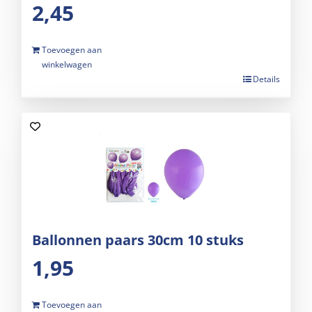
2,45
Toevoegen aan
winkelwagen
Details
Ballonnen paars 30cm 10 stuks
1,95
Toevoegen aan