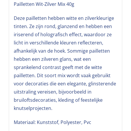
Pailletten Wit-Zilver Mix 40g
Deze pailletten hebben witte en zilverkleurige
tinten. Ze zijn rond, glanzend en hebben een
iriserend of holografisch effect, waardoor ze
licht in verschillende kleuren reflecteren,
afhankelijk van de hoek. Sommige pailletten
hebben een zilveren glans, wat een
sprankelend contrast geeft met de witte
pailletten. Dit soort mix wordt vaak gebruikt
voor decoraties die een elegante, glinsterende
uitstraling vereisen, bijvoorbeeld in
bruiloftsdecoraties, kleding of feestelijke
knutselprojecten.
Materiaal: Kunststof, Polyester, Pvc