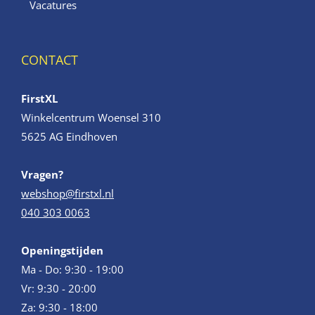
Vacatures
CONTACT
FirstXL
Winkelcentrum Woensel 310
5625 AG Eindhoven
Vragen?
webshop@firstxl.nl
040 303 0063
Openingstijden
Ma - Do: 9:30 - 19:00
Vr: 9:30 - 20:00
Za: 9:30 - 18:00