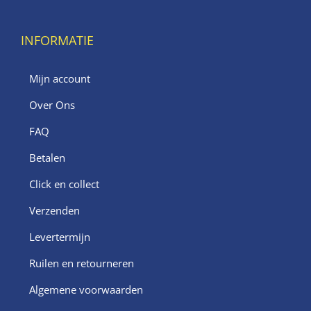
INFORMATIE
Mijn account
Over Ons
FAQ
Betalen
Click en collect
Verzenden
Levertermijn
Ruilen en retourneren
Algemene voorwaarden