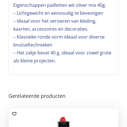
Eigenschappen pailletten wit-zilver mix 40g:
– Lichtgewicht en eenvoudig te bevestigen
– Ideaal voor het versieren van kleding,
kaarten, accessoires en decoraties.
– Klassieke ronde vorm ideaal voor diverse
knutseltechnieken
– Het zakje bevat 40 g, ideaal voor zowel grote
als kleine projecten.
Gerelateerde producten