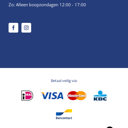
Zo: Alleen koopzondagen 12:00 - 17:00
Betaal veilig via: