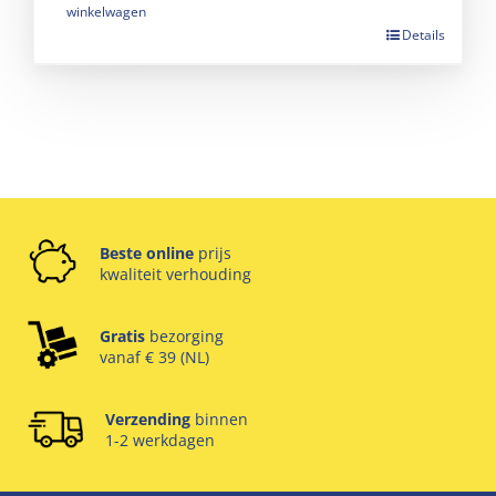
winkelwagen
Details
Beste online
prijs
kwaliteit verhouding
Gratis
bezorging
vanaf € 39 (NL)
Verzending
binnen
1-2 werkdagen