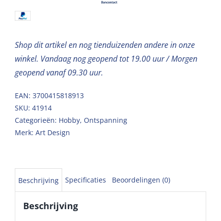
Shop dit artikel en nog tienduizenden andere in onze
winkel. Vandaag nog geopend tot 19.00 uur / Morgen
geopend vanaf 09.30 uur.
EAN: 3700415818913
SKU:
41914
Categorieën:
Hobby
,
Ontspanning
Merk:
Art Design
Specificaties
Beoordelingen (0)
Beschrijving
Beschrijving