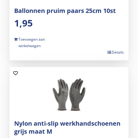
Ballonnen pruim paars 25cm 10st
1,95
Toevoegen aan
winkelwagen
Details
Nylon anti-slip werkhandschoenen
grijs maat M