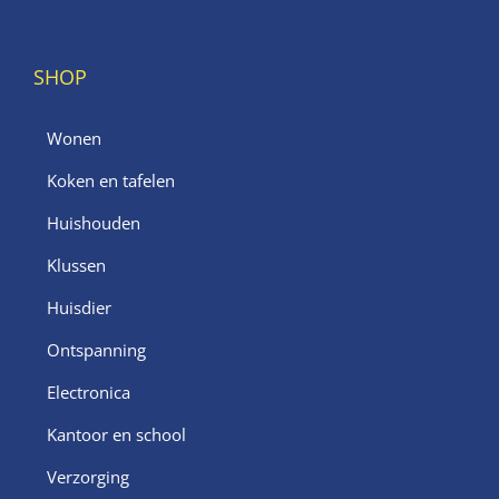
SHOP
Wonen
Koken en tafelen
Huishouden
Klussen
Huisdier
Ontspanning
Electronica
Kantoor en school
Verzorging