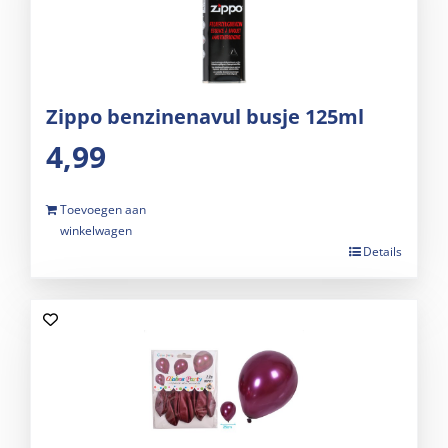
Zippo benzinenavul busje 125ml
4,99
Toevoegen aan
winkelwagen
Details