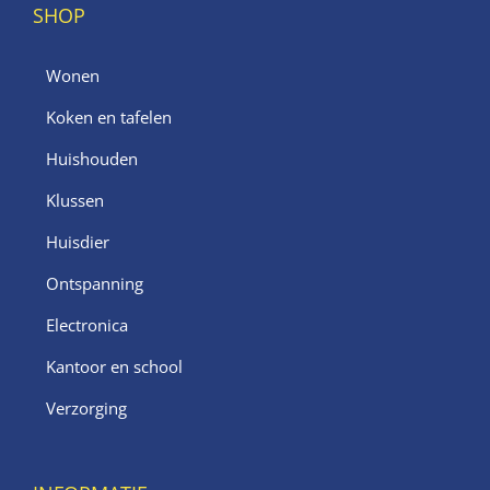
SHOP
Wonen
Koken en tafelen
Huishouden
Klussen
Huisdier
Ontspanning
Electronica
Kantoor en school
Verzorging