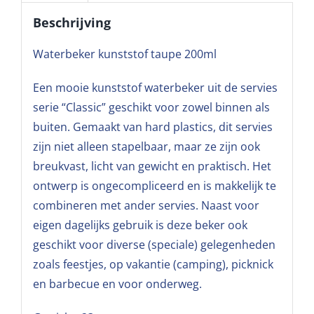
Beschrijving
Waterbeker kunststof taupe 200ml
Een mooie kunststof waterbeker uit de servies
serie “Classic” geschikt voor zowel binnen als
buiten. Gemaakt van hard plastics, dit servies
zijn niet alleen stapelbaar, maar ze zijn ook
breukvast, licht van gewicht en praktisch. Het
ontwerp is ongecompliceerd en is makkelijk te
combineren met ander servies. Naast voor
eigen dagelijks gebruik is deze beker ook
geschikt voor diverse (speciale) gelegenheden
zoals feestjes, op vakantie (camping), picknick
en barbecue en voor onderweg.