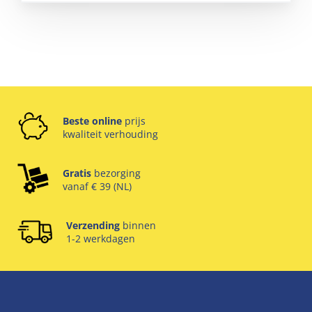
Beste online
prijs
kwaliteit verhouding
Gratis
bezorging
vanaf € 39 (NL)
Verzending
binnen
1-2 werkdagen