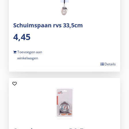
Schuimspaan rvs 33,5cm
4,45
Toevoegen aan
winkelwagen
Details