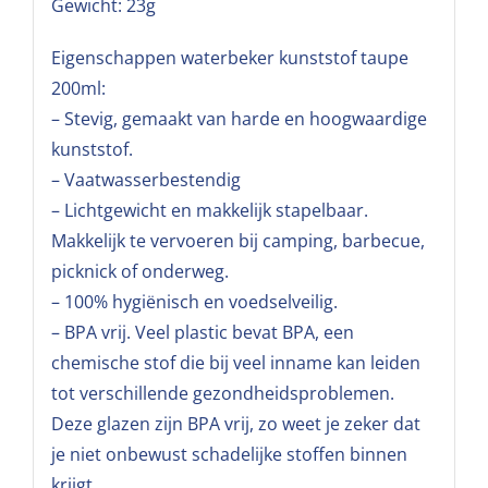
Gewicht: 23g
Eigenschappen waterbeker kunststof taupe
200ml:
– Stevig, gemaakt van harde en hoogwaardige
kunststof.
– Vaatwasserbestendig
– Lichtgewicht en makkelijk stapelbaar.
Makkelijk te vervoeren bij camping, barbecue,
picknick of onderweg.
– 100% hygiënisch en voedselveilig.
– BPA vrij. Veel plastic bevat BPA, een
chemische stof die bij veel inname kan leiden
tot verschillende gezondheidsproblemen.
Deze glazen zijn BPA vrij, zo weet je zeker dat
je niet onbewust schadelijke stoffen binnen
krijgt.