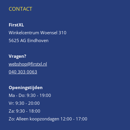
CONTACT
FirstXL
Winkelcentrum Woensel 310
5625 AG Eindhoven
Vragen?
webshop@firstxl.nl
040 303 0063
Openingstijden
Ma - Do: 9:30 - 19:00
Vr: 9:30 - 20:00
Za: 9:30 - 18:00
Zo: Alleen koopzondagen 12:00 - 17:00