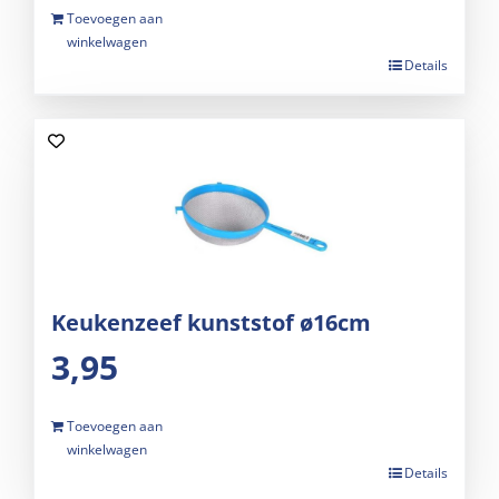
Toevoegen aan
winkelwagen
Details
Keukenzeef kunststof ø16cm
3,95
Toevoegen aan
winkelwagen
Details