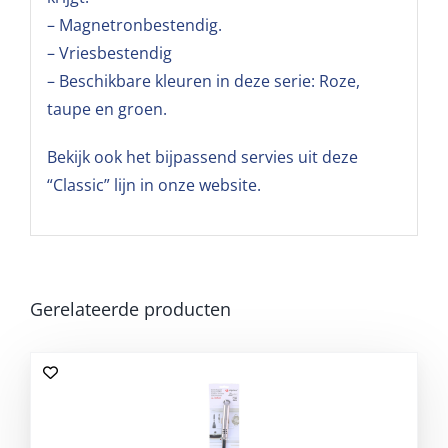
– Magnetronbestendig.
– Vriesbestendig
– Beschikbare kleuren in deze serie: Roze,
taupe en groen.
Bekijk ook het bijpassend servies uit deze
“Classic” lijn in onze website.
Gerelateerde producten