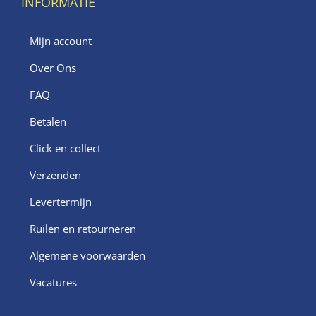
INFORMATIE
Mijn account
Over Ons
FAQ
Betalen
Click en collect
Verzenden
Levertermijn
Ruilen en retourneren
Algemene voorwaarden
Vacatures