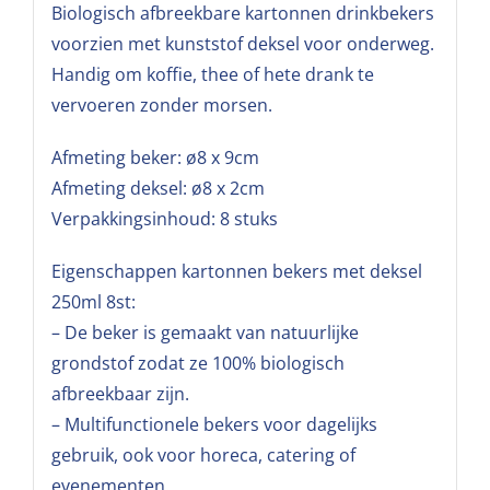
Biologisch afbreekbare kartonnen drinkbekers
voorzien met kunststof deksel voor onderweg.
Handig om koffie, thee of hete drank te
vervoeren zonder morsen.
Afmeting beker: ø8 x 9cm
Afmeting deksel: ø8 x 2cm
Verpakkingsinhoud: 8 stuks
Eigenschappen kartonnen bekers met deksel
250ml 8st:
– De beker is gemaakt van natuurlijke
grondstof zodat ze 100% biologisch
afbreekbaar zijn.
– Multifunctionele bekers voor dagelijks
gebruik, ook voor horeca, catering of
evenementen.