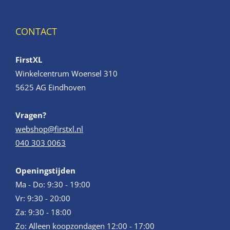
CONTACT
FirstXL
Winkelcentrum Woensel 310
5625 AG Eindhoven
Vragen?
webshop@firstxl.nl
040 303 0063
Openingstijden
Ma - Do: 9:30 - 19:00
Vr: 9:30 - 20:00
Za: 9:30 - 18:00
Zo: Alleen koopzondagen 12:00 - 17:00