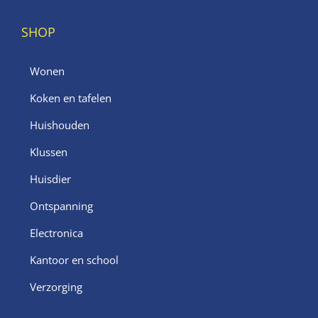
SHOP
Wonen
Koken en tafelen
Huishouden
Klussen
Huisdier
Ontspanning
Electronica
Kantoor en school
Verzorging