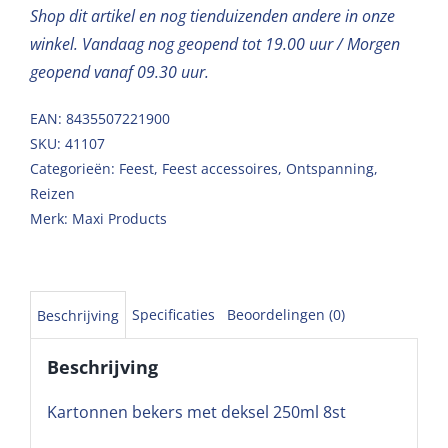
Shop dit artikel en nog tienduizenden andere in onze
winkel. Vandaag nog geopend tot 19.00 uur / Morgen
geopend vanaf 09.30 uur.
EAN: 8435507221900
SKU:
41107
Categorieën:
Feest
,
Feest accessoires
,
Ontspanning
,
Reizen
Merk:
Maxi Products
Specificaties
Beoordelingen (0)
Beschrijving
Beschrijving
Kartonnen bekers met deksel 250ml 8st