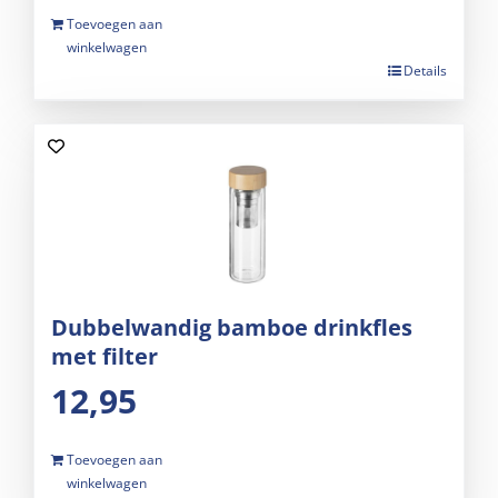
Toevoegen aan
winkelwagen
Details
Dubbelwandig bamboe drinkfles
met filter
12,95
Toevoegen aan
winkelwagen