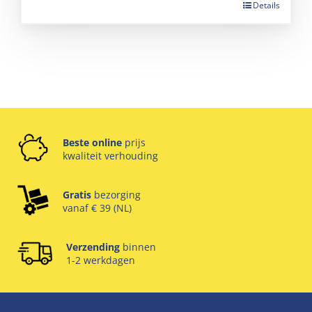
Details
Beste online
prijs
kwaliteit verhouding
Gratis
bezorging
vanaf € 39 (NL)
Verzending
binnen
1-2 werkdagen