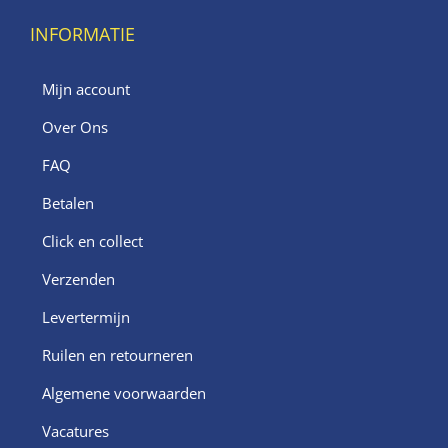
INFORMATIE
Mijn account
Over Ons
FAQ
Betalen
Click en collect
Verzenden
Levertermijn
Ruilen en retourneren
Algemene voorwaarden
Vacatures