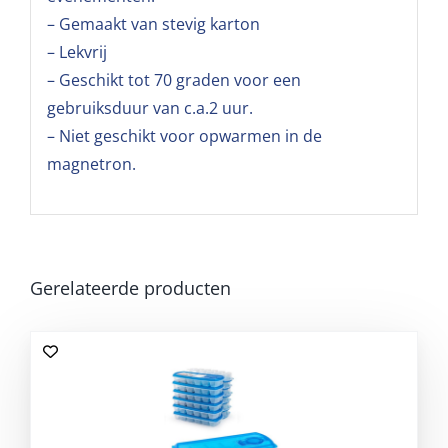
– Gemaakt van stevig karton
– Lekvrij
– Geschikt tot 70 graden voor een
gebruiksduur van c.a.2 uur.
– Niet geschikt voor opwarmen in de
magnetron.
Gerelateerde producten