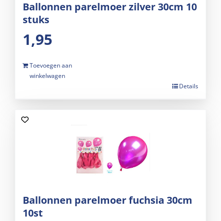
Ballonnen parelmoer zilver 30cm 10
stuks
1,95
Toevoegen aan
winkelwagen
Details
Ballonnen parelmoer fuchsia 30cm
10st