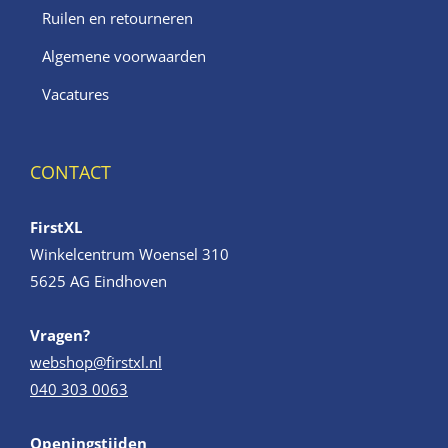
Ruilen en retourneren
Algemene voorwaarden
Vacatures
CONTACT
FirstXL
Winkelcentrum Woensel 310
5625 AG Eindhoven
Vragen?
webshop@firstxl.nl
040 303 0063
Openingstijden