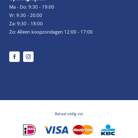
Ma - Do: 9:30 - 19:00
Vr: 9:30 - 20:00
Za: 9:30 - 18:00
Zo: Alleen koopzondagen 12:00 - 17:00
Betaal veilig via: