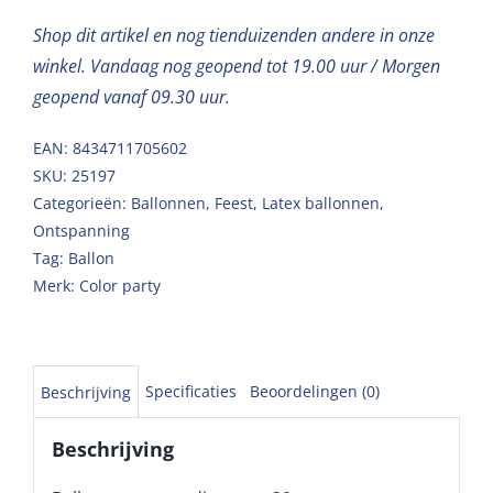
Shop dit artikel en nog tienduizenden andere in onze
winkel. Vandaag nog geopend tot 19.00 uur / Morgen
geopend vanaf 09.30 uur.
EAN: 8434711705602
SKU:
25197
Categorieën:
Ballonnen
,
Feest
,
Latex ballonnen
,
Ontspanning
Tag:
Ballon
Merk:
Color party
Specificaties
Beoordelingen (0)
Beschrijving
Beschrijving