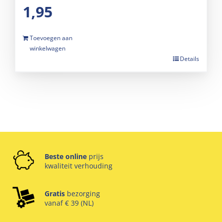
1,95
Toevoegen aan
winkelwagen
Details
Beste online
prijs
kwaliteit verhouding
Gratis
bezorging
vanaf € 39 (NL)