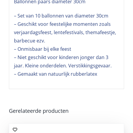
Ballonnen paars diameter 30cm
– Set van 10 ballonnen van diameter 30cm
– Geschikt voor feestelijke momenten zoals
verjaardagsfeest, lentefestivals, themafeestje,
barbecue ezv.
– Onmisbaar bij elke feest
– Niet geschikt voor kinderen jonger dan 3
jaar. Kleine onderdelen. Verstikkingsgevaar.
– Gemaakt van natuurlijk rubberlatex
Gerelateerde producten