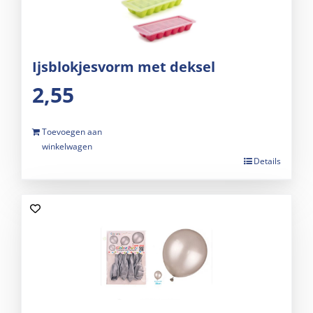
Ijsblokjesvorm met deksel
2,55
Toevoegen aan
winkelwagen
Details