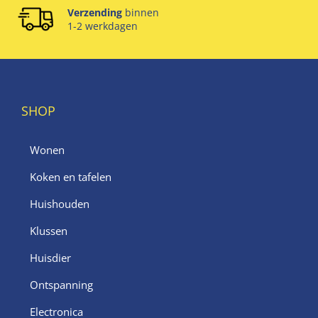
Verzending
binnen
1-2 werkdagen
SHOP
Wonen
Koken en tafelen
Huishouden
Klussen
Huisdier
Ontspanning
Electronica