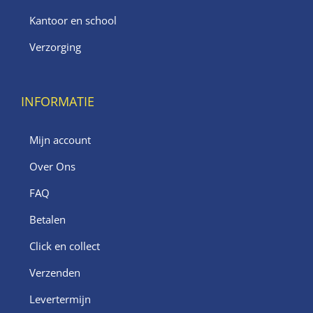
Kantoor en school
Verzorging
INFORMATIE
Mijn account
Over Ons
FAQ
Betalen
Click en collect
Verzenden
Levertermijn