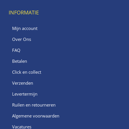
INFORMATIE
Mijn account
Over Ons
FAQ
Betalen
Click en collect
Verzenden
Levertermijn
Ruilen en retourneren
Algemene voorwaarden
Vacatures