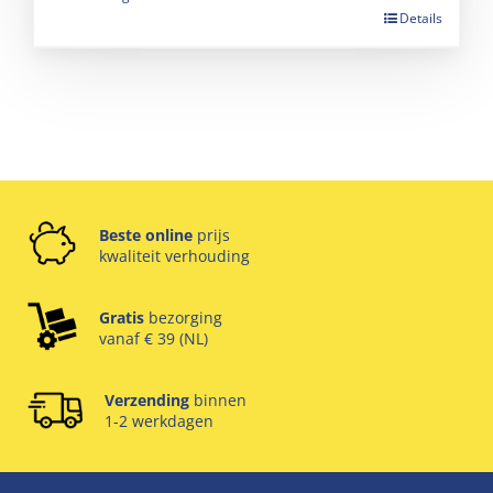
Details
Beste online
prijs
kwaliteit verhouding
Gratis
bezorging
vanaf € 39 (NL)
Verzending
binnen
1-2 werkdagen