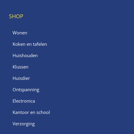
SHOP
Wonen
Koken en tafelen
Huishouden
Klussen
Huisdier
Ontspanning
Electronica
Kantoor en school
Verzorging