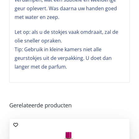
geur oplevert. Was daarna uw handen goed
met water en zeep.
Let op: als u de stokjes vaak omdraait, zal de
olie sneller opraken.
Tip: Gebruik in kleine kamers niet alle
geurstokjes uit de verpakking. U doet dan
langer met de parfum.
Gerelateerde producten