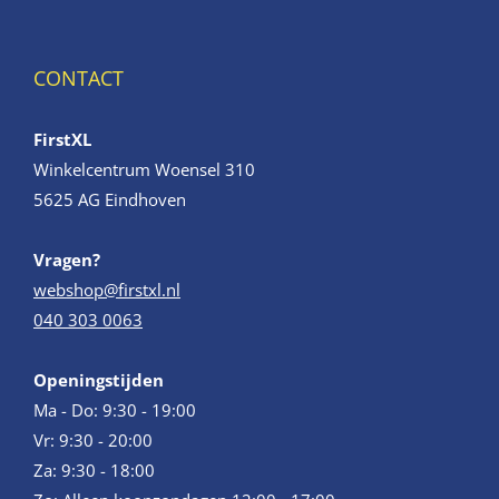
CONTACT
FirstXL
Winkelcentrum Woensel 310
5625 AG Eindhoven
Vragen?
webshop@firstxl.nl
040 303 0063
Openingstijden
Ma - Do: 9:30 - 19:00
Vr: 9:30 - 20:00
Za: 9:30 - 18:00