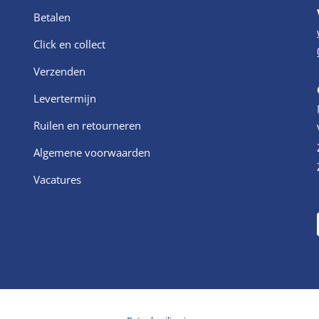
Betalen
Click en collect
Verzenden
Levertermijn
Ruilen en retourneren
Algemene voorwaarden
Vacatures