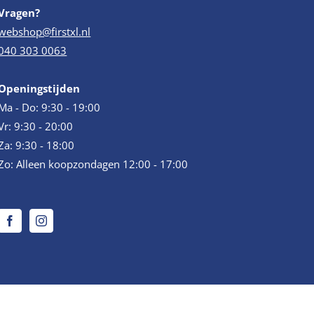
Vragen?
webshop@firstxl.nl
040 303 0063
Openingstijden
Ma - Do: 9:30 - 19:00
Vr: 9:30 - 20:00
Za: 9:30 - 18:00
Zo: Alleen koopzondagen 12:00 - 17:00