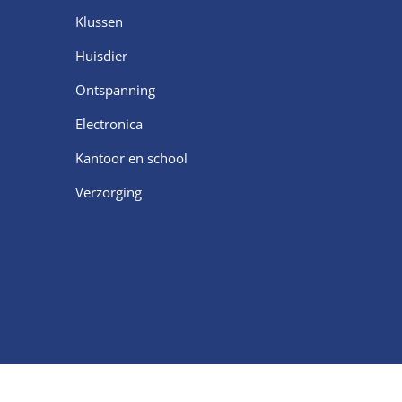
Klussen
Huisdier
Ontspanning
Electronica
Kantoor en school
Verzorging