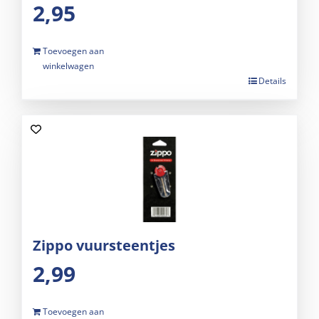
2,95
Toevoegen aan
winkelwagen
Details
Zippo vuursteentjes
2,99
Toevoegen aan