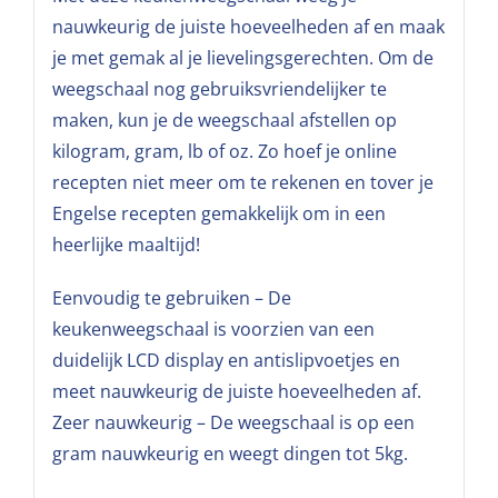
nauwkeurig de juiste hoeveelheden af en maak
je met gemak al je lievelingsgerechten. Om de
weegschaal nog gebruiksvriendelijker te
maken, kun je de weegschaal afstellen op
kilogram, gram, lb of oz. Zo hoef je online
recepten niet meer om te rekenen en tover je
Engelse recepten gemakkelijk om in een
heerlijke maaltijd!
Eenvoudig te gebruiken – De
keukenweegschaal is voorzien van een
duidelijk LCD display en antislipvoetjes en
meet nauwkeurig de juiste hoeveelheden af.
Zeer nauwkeurig – De weegschaal is op een
gram nauwkeurig en weegt dingen tot 5kg.