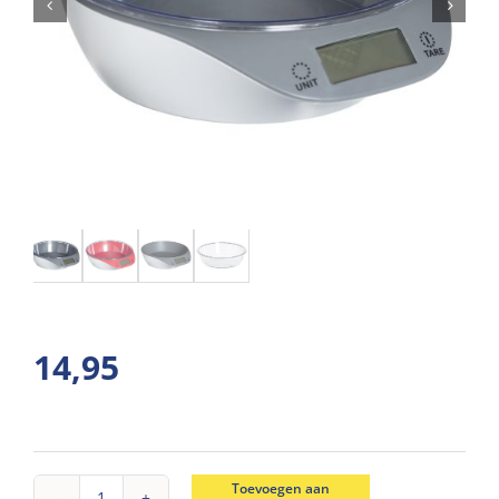
14,95
Toevoegen aan