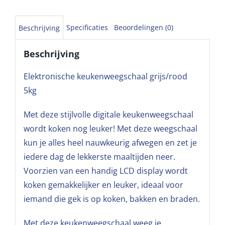
Specificaties
Beoordelingen (0)
Beschrijving
Beschrijving
Elektronische keukenweegschaal grijs/rood
5kg
Met deze stijlvolle digitale keukenweegschaal
wordt koken nog leuker! Met deze weegschaal
kun je alles heel nauwkeurig afwegen en zet je
iedere dag de lekkerste maaltijden neer.
Voorzien van een handig LCD display wordt
koken gemakkelijker en leuker, ideaal voor
iemand die gek is op koken, bakken en braden.
Met deze keukenweegschaal weeg je