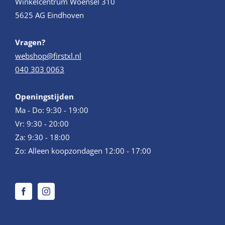
Winkelcentrum Woensel 310
5625 AG Eindhoven
Vragen?
webshop@firstxl.nl
040 303 0063
Openingstijden
Ma - Do: 9:30 - 19:00
Vr: 9:30 - 20:00
Za: 9:30 - 18:00
Zo: Alleen koopzondagen 12:00 - 17:00