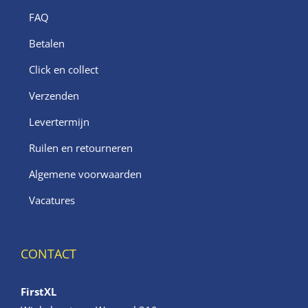
FAQ
Betalen
Click en collect
Verzenden
Levertermijn
Ruilen en retourneren
Algemene voorwaarden
Vacatures
CONTACT
FirstXL