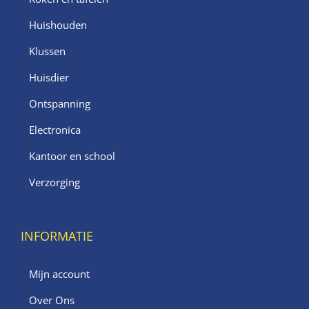
Huishouden
Klussen
Huisdier
Ontspanning
Electronica
Kantoor en school
Verzorging
INFORMATIE
Mijn account
Over Ons