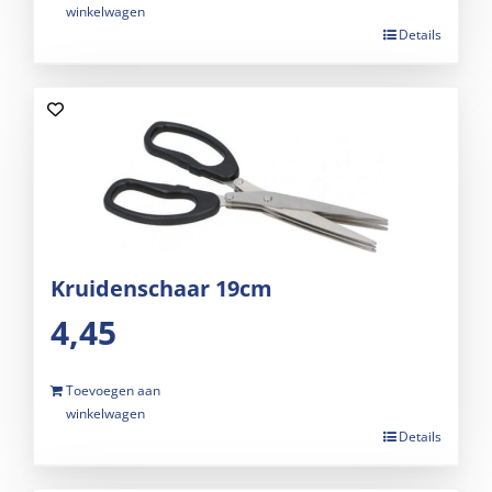
winkelwagen
Details
Kruidenschaar 19cm
4,45
Toevoegen aan
winkelwagen
Details