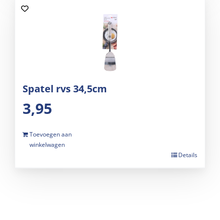
Spatel rvs 34,5cm
3,95
Toevoegen aan
winkelwagen
Details