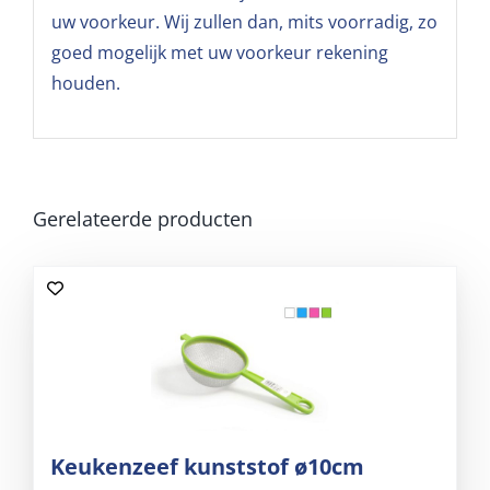
uw voorkeur. Wij zullen dan, mits voorradig, zo
goed mogelijk met uw voorkeur rekening
houden.
Gerelateerde producten
Keukenzeef kunststof ø10cm