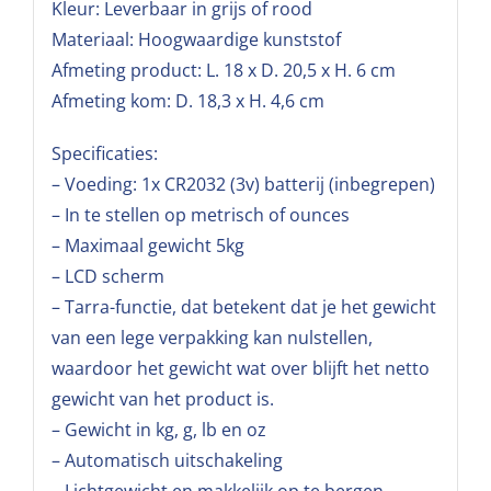
Kleur: Leverbaar in grijs of rood
Materiaal: Hoogwaardige kunststof
Afmeting product: L. 18 x D. 20,5 x H. 6 cm
Afmeting kom: D. 18,3 x H. 4,6 cm
Specificaties:
– Voeding: 1x CR2032 (3v) batterij (inbegrepen)
– In te stellen op metrisch of ounces
– Maximaal gewicht 5kg
– LCD scherm
– Tarra-functie, dat betekent dat je het gewicht
van een lege verpakking kan nulstellen,
waardoor het gewicht wat over blijft het netto
gewicht van het product is.
– Gewicht in kg, g, lb en oz
– Automatisch uitschakeling