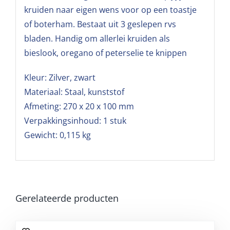
kruiden naar eigen wens voor op een toastje
of boterham. Bestaat uit 3 geslepen rvs
bladen. Handig om allerlei kruiden als
bieslook, oregano of peterselie te knippen
Kleur: Zilver, zwart
Materiaal: Staal, kunststof
Afmeting: 270 x 20 x 100 mm
Verpakkingsinhoud: 1 stuk
Gewicht: 0,115 kg
Gerelateerde producten