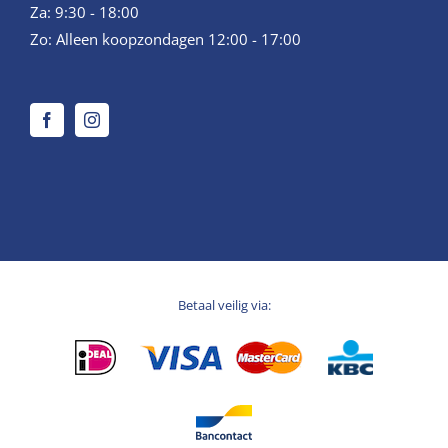
Za: 9:30 - 18:00
Zo: Alleen koopzondagen 12:00 - 17:00
Betaal veilig via: