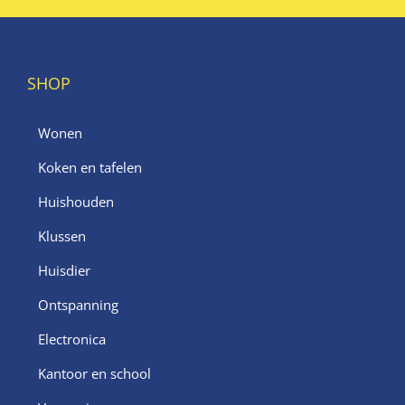
SHOP
Wonen
Koken en tafelen
Huishouden
Klussen
Huisdier
Ontspanning
Electronica
Kantoor en school