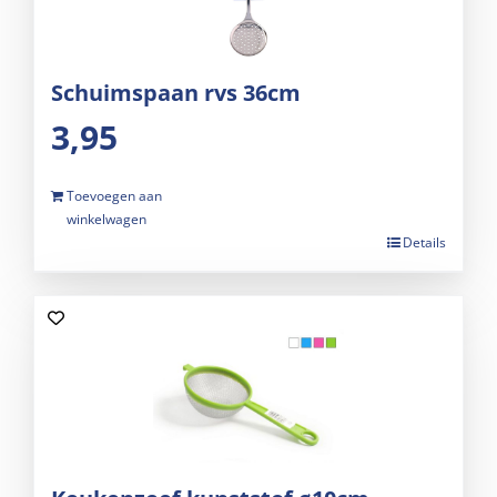
Schuimspaan rvs 36cm
3,95
Toevoegen aan
winkelwagen
Details