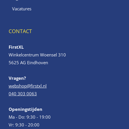
Vacatures
CONTACT
FirstXL
Winkelcentrum Woensel 310
5625 AG Eindhoven
Vragen?
webshop@firstxl.nl
040 303 0063
Openingstijden
Ma - Do: 9:30 - 19:00
Vr: 9:30 - 20:00