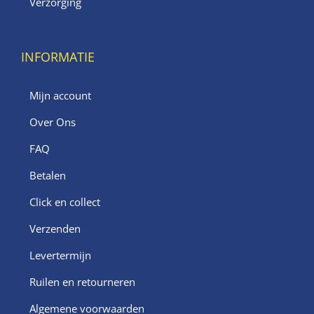
Verzorging
INFORMATIE
Mijn account
Over Ons
FAQ
Betalen
Click en collect
Verzenden
Levertermijn
Ruilen en retourneren
Algemene voorwaarden