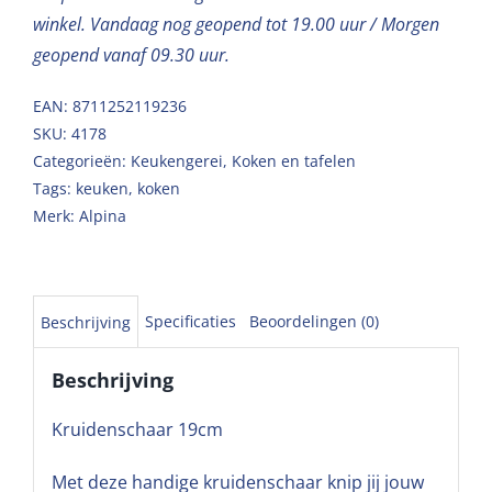
winkel. Vandaag nog geopend tot 19.00 uur / Morgen
geopend vanaf 09.30 uur.
EAN: 8711252119236
SKU:
4178
Categorieën:
Keukengerei
,
Koken en tafelen
Tags:
keuken
,
koken
Merk:
Alpina
Specificaties
Beoordelingen (0)
Beschrijving
Beschrijving
Kruidenschaar 19cm
Met deze handige kruidenschaar knip jij jouw