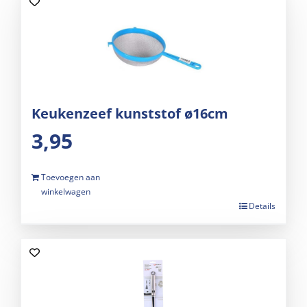
Keukenzeef kunststof ø16cm
3,95
Toevoegen aan
winkelwagen
Details