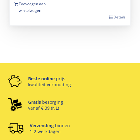
Toevoegen aan
winkelwagen
Details
Beste online
prijs
kwaliteit verhouding
Gratis
bezorging
vanaf € 39 (NL)
Verzending
binnen
1-2 werkdagen