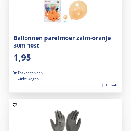
Ballonnen parelmoer zalm-oranje
30m 10st
1,95
Toevoegen aan
winkelwagen
Details