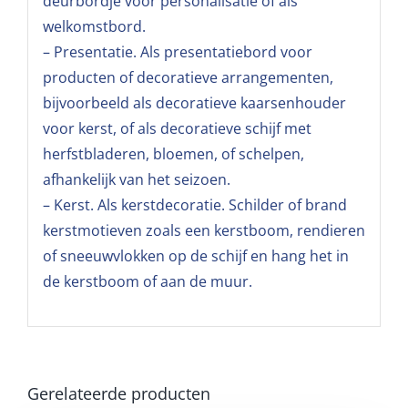
deurbordje voor personalisatie of als
welkomstbord.
– Presentatie. Als presentatiebord voor
producten of decoratieve arrangementen,
bijvoorbeeld als decoratieve kaarsenhouder
voor kerst, of als decoratieve schijf met
herfstbladeren, bloemen, of schelpen,
afhankelijk van het seizoen.
– Kerst. Als kerstdecoratie. Schilder of brand
kerstmotieven zoals een kerstboom, rendieren
of sneeuwvlokken op de schijf en hang het in
de kerstboom of aan de muur.
Gerelateerde producten