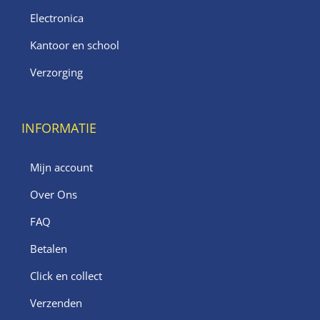
Electronica
Kantoor en school
Verzorging
INFORMATIE
Mijn account
Over Ons
FAQ
Betalen
Click en collect
Verzenden