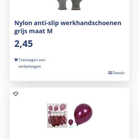
Nylon anti-slip werkhandschoenen
grijs maat M
2,45
Toevoegen aan
winkelwagen
Details