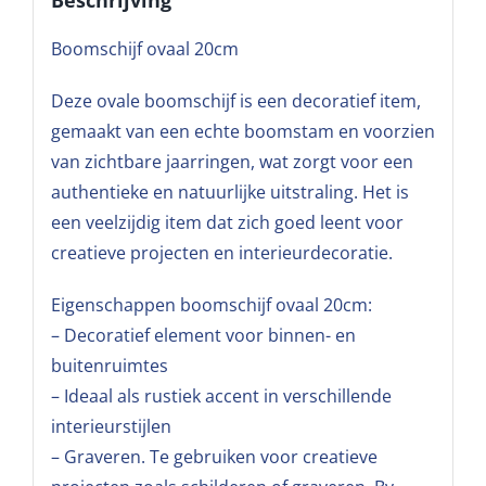
Boomschijf ovaal 20cm
Deze ovale boomschijf is een decoratief item,
gemaakt van een echte boomstam en voorzien
van zichtbare jaarringen, wat zorgt voor een
authentieke en natuurlijke uitstraling. Het is
een veelzijdig item dat zich goed leent voor
creatieve projecten en interieurdecoratie.
Eigenschappen boomschijf ovaal 20cm:
– Decoratief element voor binnen- en
buitenruimtes
– Ideaal als rustiek accent in verschillende
interieurstijlen
– Graveren. Te gebruiken voor creatieve