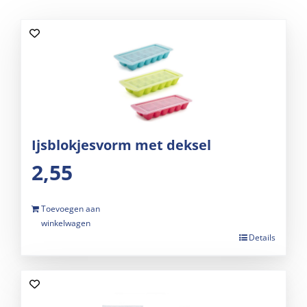
Ijsblokjesvorm met deksel
2,55
Toevoegen aan
winkelwagen
Details