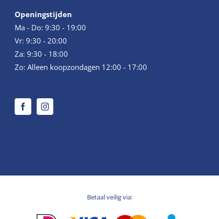
Openingstijden
Ma - Do: 9:30 - 19:00
Vr: 9:30 - 20:00
Za: 9:30 - 18:00
Zo: Alleen koopzondagen 12:00 - 17:00
Betaal veilig via: