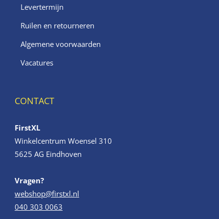
Levertermijn
Ruilen en retourneren
Algemene voorwaarden
Vacatures
CONTACT
FirstXL
Winkelcentrum Woensel 310
5625 AG Eindhoven
Vragen?
webshop@firstxl.nl
040 303 0063