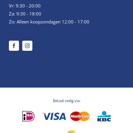
Vr: 9:30 - 20:00
Za: 9:30 - 18:00
Zo: Alleen koopzondagen 12:00 - 17:00
Betaal veilig via: