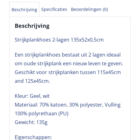
Specificaties
Beoordelingen (0)
Beschrijving
Beschrijving
Strijkplankhoes 2-lagen 135x52x0,5cm
Een strijkplankhoes bestaat uit 2 lagen ideaal
om oude strijkplank een nieuw leven te geven.
Geschikt voor strijkplanken tussen 115x45cm
and 125x45cm.
Kleur: Geel, wit
Materiaal: 70% katoen, 30% polyester, Vulling
100% polyrethaan (PU)
Gewicht: 135g
Eigenschappen: