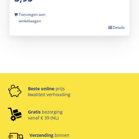
Toevoegen aan
winkelwagen
Details
Beste online
prijs
kwaliteit verhouding
Gratis
bezorging
vanaf € 39 (NL)
Verzending
binnen