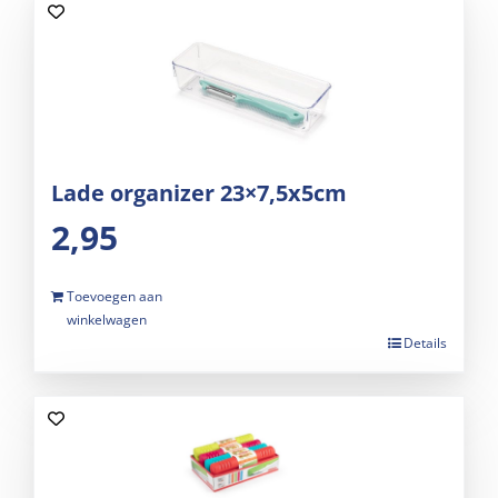
Lade organizer 23×7,5x5cm
2,95
Toevoegen aan
winkelwagen
Details