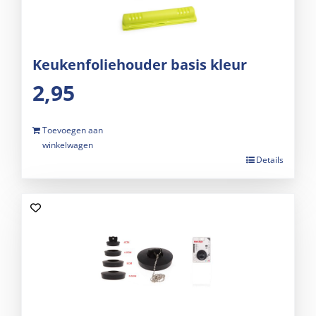
Keukenfoliehouder basis kleur
2,95
Toevoegen aan
winkelwagen
Details