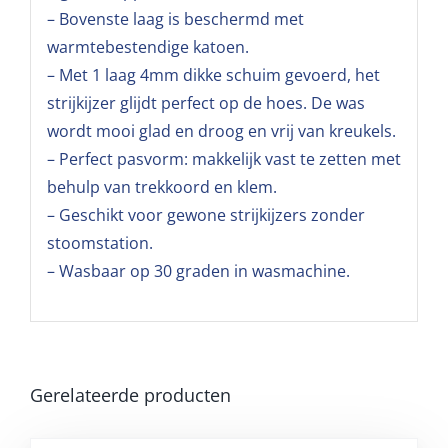
– Bovenste laag is beschermd met
warmtebestendige katoen.
– Met 1 laag 4mm dikke schuim gevoerd, het
strijkijzer glijdt perfect op de hoes. De was
wordt mooi glad en droog en vrij van kreukels.
– Perfect pasvorm: makkelijk vast te zetten met
behulp van trekkoord en klem.
– Geschikt voor gewone strijkijzers zonder
stoomstation.
– Wasbaar op 30 graden in wasmachine.
Gerelateerde producten