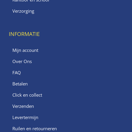
Verzorging
INFORMATIE
Mijn account
Over Ons
FAQ
Betalen
Click en collect
Verzenden
Levertermijn
Ruilen en retourneren