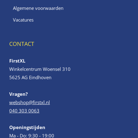
Algemene voorwaarden
Vacatures
CONTACT
FirstXL
Winkelcentrum Woensel 310
5625 AG Eindhoven
Vragen?
webshop@firstxl.nl
040 303 0063
Openingstijden
Ma - Do: 9:30 - 19:00