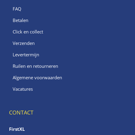
FAQ
Betalen
Click en collect
Verzenden
Levertermijn
Ruilen en retourneren
Algemene voorwaarden
Vacatures
CONTACT
FirstXL