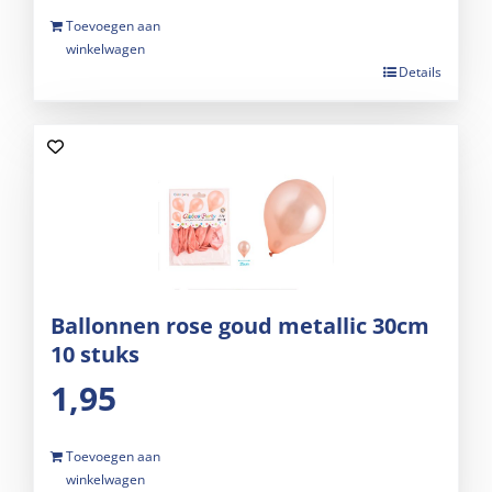
Toevoegen aan
winkelwagen
Details
Ballonnen rose goud metallic 30cm
10 stuks
1,95
Toevoegen aan
winkelwagen