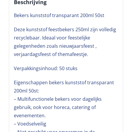
Beschrijving
Bekers kunststof transparant 200ml 50st
Deze kunststof feestbekers 250ml zijn volledig
recyclebaar. Ideaal voor feestelijke
gelegenheden zoals nieuwjaarsfeest ,
verjaardagsfeest of themafeestje.
Verpakkingsinhoud: 50 stuks
Eigenschappen bekers kunststof transparant
200ml 50st:
– Multifunctionele bekers voor dagelijks
gebruik, ook voor horeca, catering of
evenementen.
– Voedselveilig