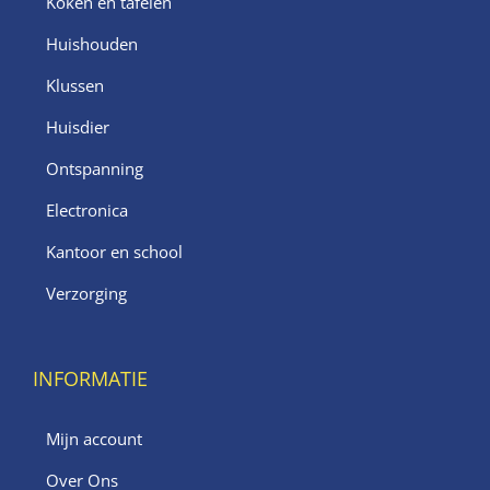
Koken en tafelen
Huishouden
Klussen
Huisdier
Ontspanning
Electronica
Kantoor en school
Verzorging
INFORMATIE
Mijn account
Over Ons