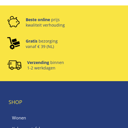
Beste online
prijs
kwaliteit verhouding
Gratis
bezorging
vanaf € 39 (NL)
Verzending
binnen
1-2 werkdagen
SHOP
Wonen