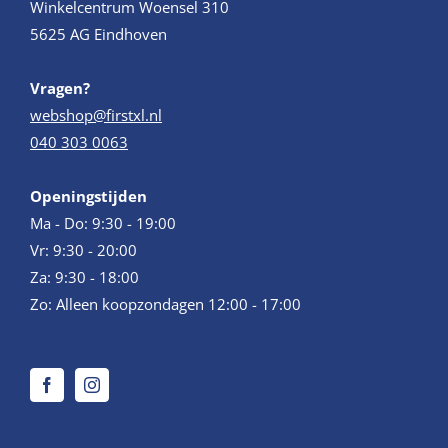
Winkelcentrum Woensel 310
5625 AG Eindhoven
Vragen?
webshop@firstxl.nl
040 303 0063
Openingstijden
Ma - Do: 9:30 - 19:00
Vr: 9:30 - 20:00
Za: 9:30 - 18:00
Zo: Alleen koopzondagen 12:00 - 17:00