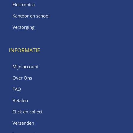
Electronica
Kantoor en school
Verzorging
INFORMATIE
Mijn account
Over Ons
FAQ
Betalen
Click en collect
Verzenden