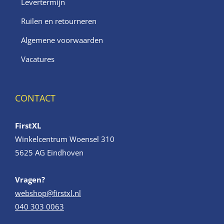
Levertermijn
Ruilen en retourneren
Algemene voorwaarden
Vacatures
CONTACT
FirstXL
Winkelcentrum Woensel 310
5625 AG Eindhoven
Vragen?
webshop@firstxl.nl
040 303 0063