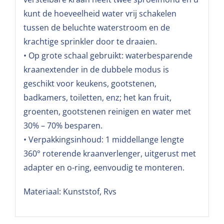
kunt de hoeveelheid water vrij schakelen
tussen de beluchte waterstroom en de
krachtige sprinkler door te draaien.
• Op grote schaal gebruikt: waterbesparende
kraanextender in de dubbele modus is
geschikt voor keukens, gootstenen,
badkamers, toiletten, enz; het kan fruit,
groenten, gootstenen reinigen en water met
30% – 70% besparen.
• Verpakkingsinhoud: 1 middellange lengte
360° roterende kraanverlenger, uitgerust met
adapter en o-ring, eenvoudig te monteren.
Materiaal: Kunststof, Rvs