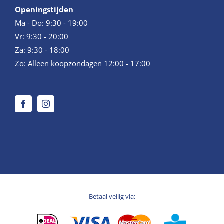
Openingstijden
Ma - Do: 9:30 - 19:00
Vr: 9:30 - 20:00
Za: 9:30 - 18:00
Zo: Alleen koopzondagen 12:00 - 17:00
Betaal veilig via: