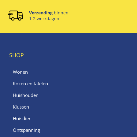
Verzending
binnen
1-2 werkdagen
SHOP
Wonen
Koken en tafelen
Huishouden
Klussen
Huisdier
Ontspanning