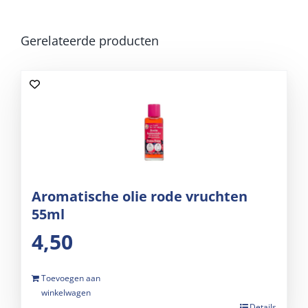
Gerelateerde producten
Aromatische olie rode vruchten
55ml
4,50
Toevoegen aan
winkelwagen
Details