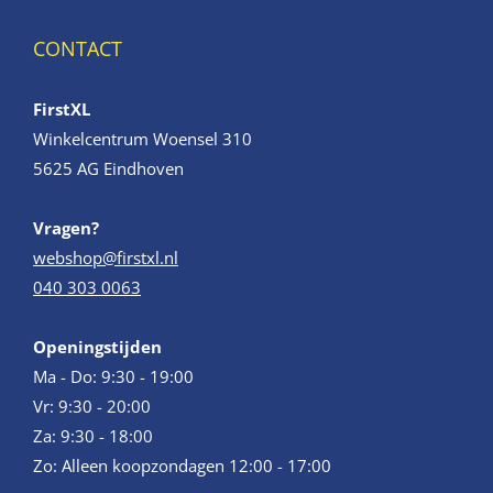
CONTACT
FirstXL
Winkelcentrum Woensel 310
5625 AG Eindhoven
Vragen?
webshop@firstxl.nl
040 303 0063
Openingstijden
Ma - Do: 9:30 - 19:00
Vr: 9:30 - 20:00
Za: 9:30 - 18:00
Zo: Alleen koopzondagen 12:00 - 17:00