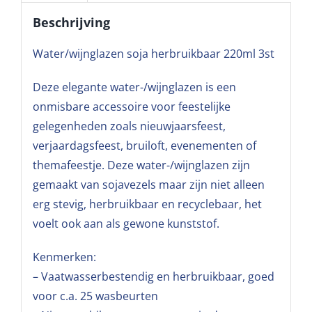
Beschrijving
Water/wijnglazen soja herbruikbaar 220ml 3st
Deze elegante water-/wijnglazen is een
onmisbare accessoire voor feestelijke
gelegenheden zoals nieuwjaarsfeest,
verjaardagsfeest, bruiloft, evenementen of
themafeestje. Deze water-/wijnglazen zijn
gemaakt van sojavezels maar zijn niet alleen
erg stevig, herbruikbaar en recyclebaar, het
voelt ook aan als gewone kunststof.
Kenmerken:
– Vaatwasserbestendig en herbruikbaar, goed
voor c.a. 25 wasbeurten