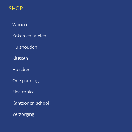
SHOP
Wonen
Koken en tafelen
Huishouden
Klussen
Huisdier
Ontspanning
Electronica
Kantoor en school
Verzorging