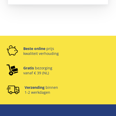
Beste online
prijs
kwaliteit verhouding
Gratis
bezorging
vanaf € 39 (NL)
Verzending
binnen
1-2 werkdagen