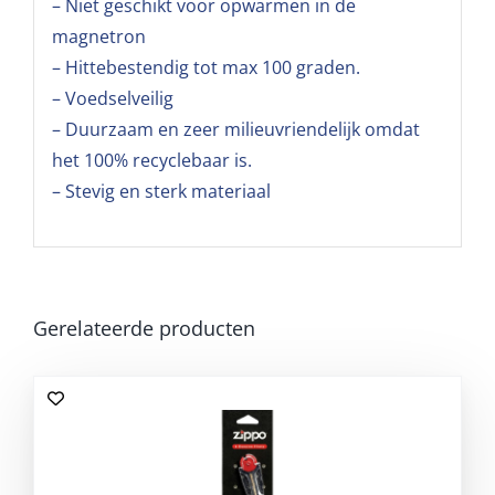
– Niet geschikt voor opwarmen in de
magnetron
– Hittebestendig tot max 100 graden.
– Voedselveilig
– Duurzaam en zeer milieuvriendelijk omdat
het 100% recyclebaar is.
– Stevig en sterk materiaal
Gerelateerde producten