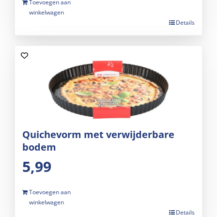
Toevoegen aan
winkelwagen
Details
Quichevorm met verwijderbare
bodem
5,99
Toevoegen aan
winkelwagen
Details