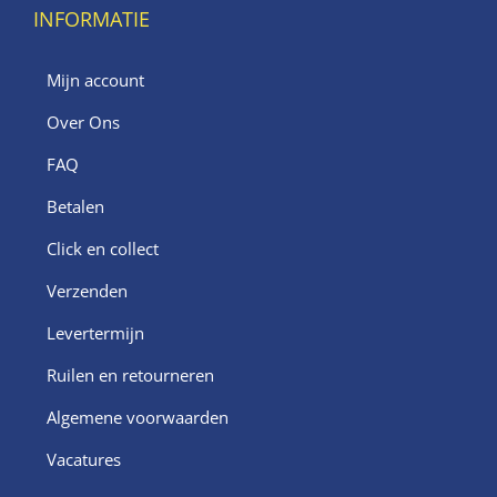
INFORMATIE
Mijn account
Over Ons
FAQ
Betalen
Click en collect
Verzenden
Levertermijn
Ruilen en retourneren
Algemene voorwaarden
Vacatures