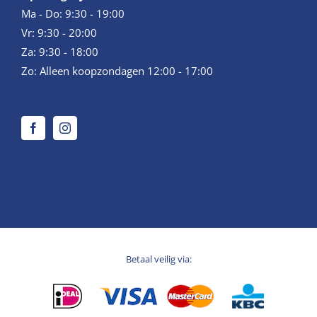
Ma - Do: 9:30 - 19:00
Vr: 9:30 - 20:00
Za: 9:30 - 18:00
Zo: Alleen koopzondagen 12:00 - 17:00
Betaal veilig via: