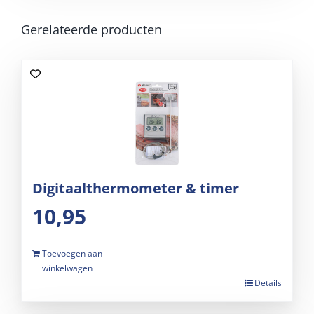
Gerelateerde producten
Digitaalthermometer & timer
10,95
Toevoegen aan
winkelwagen
Details