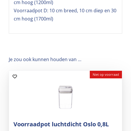
cm hoog (1200ml)
Voorraadpot D: 10 cm breed, 10 cm diep en 30
cm hoog (1700ml)
Je zou ook kunnen houden van …
Niet op voorraad
Voorraadpot luchtdicht Oslo 0,8L