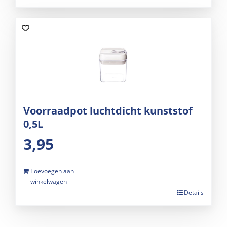
Voorraadpot luchtdicht kunststof
0,5L
3,95
Toevoegen aan
winkelwagen
Details