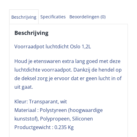
Specificaties
Beoordelingen (0)
Beschrijving
Beschrijving
Voorraadpot luchtdicht Oslo 1,2L
Houd je etenswaren extra lang goed met deze
luchtdichte voorraadpot. Dankzij de hendel op
de deksel zorg je ervoor dat er geen lucht in of
uit gaat.
Kleur: Transparant, wit
Materiaal : Polystyreen (hoogwaardige
kunststof), Polypropeen, Siliconen
Productgewicht : 0.235 Kg