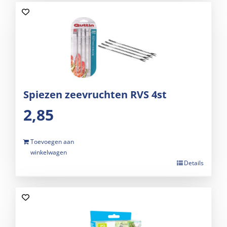
Spiezen zeevruchten RVS 4st
2,85
Toevoegen aan
winkelwagen
Details