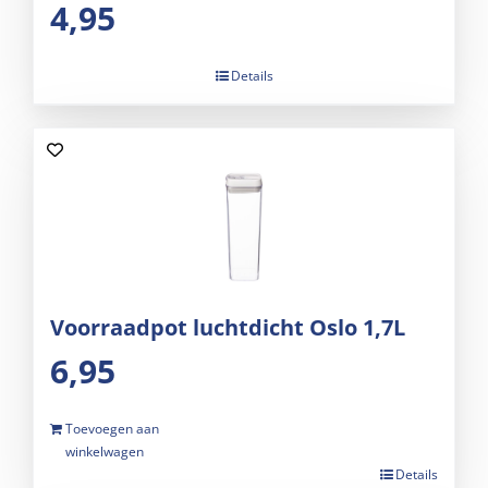
4,95
Details
Voorraadpot luchtdicht Oslo 1,7L
6,95
Toevoegen aan
winkelwagen
Details