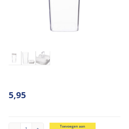
5,95
Toevoegen aan