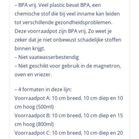
– BPA vrij. Veel plastic bevat BPA, een
chemische stof die bij veel inname kan leiden
tot verschillende gezondheidsproblemen.
Deze voorraadpot zijn BPA vrij. Zo weet je
zeker dat je niet onbewust schadelijke stoffen
binnen krijgt.
– Niet vaatwasserbestendig
– Niet geschikt voor gebruik in de magnetron,
oven en vriezer.
– 4 formaten in deze lijn:
Voorraadpot A: 10 cm breed, 10 cm diep en 10
cm hoog (500ml)
Voorraadpot B: 10 cm breed, 10 cm diep en 15
cm hoog (800ml)
Voorraadpot C: 10 cm breed, 10 cm diep en 20