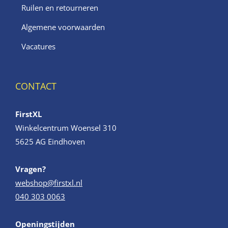
Ruilen en retourneren
Algemene voorwaarden
Vacatures
CONTACT
FirstXL
Winkelcentrum Woensel 310
5625 AG Eindhoven
Vragen?
webshop@firstxl.nl
040 303 0063
Openingstijden