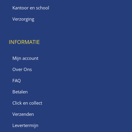
Kantoor en school
Verzorging
INFORMATIE
Mijn account
Over Ons
FAQ
Betalen
Click en collect
Verzenden
Levertermijn