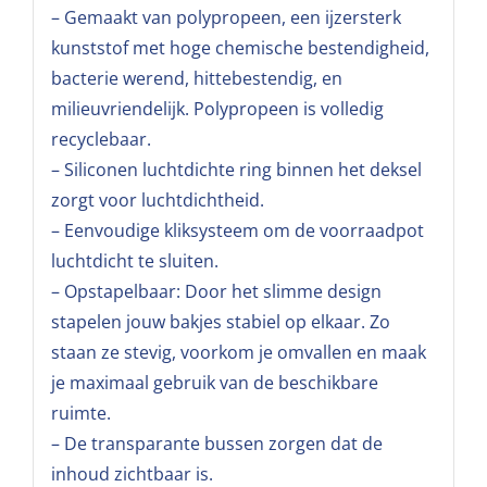
– Gemaakt van polypropeen, een ijzersterk
kunststof met hoge chemische bestendigheid,
bacterie werend, hittebestendig, en
milieuvriendelijk. Polypropeen is volledig
recyclebaar.
– Siliconen luchtdichte ring binnen het deksel
zorgt voor luchtdichtheid.
– Eenvoudige kliksysteem om de voorraadpot
luchtdicht te sluiten.
– Opstapelbaar: Door het slimme design
stapelen jouw bakjes stabiel op elkaar. Zo
staan ze stevig, voorkom je omvallen en maak
je maximaal gebruik van de beschikbare
ruimte.
– De transparante bussen zorgen dat de
inhoud zichtbaar is.