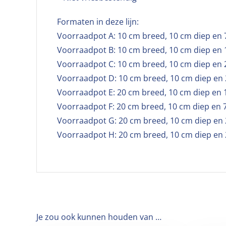
Formaten in deze lijn:
Voorraadpot A: 10 cm breed, 10 cm diep en 
Voorraadpot B: 10 cm breed, 10 cm diep en
Voorraadpot C: 10 cm breed, 10 cm diep en
Voorraadpot D: 10 cm breed, 10 cm diep en
Voorraadpot E: 20 cm breed, 10 cm diep en
Voorraadpot F: 20 cm breed, 10 cm diep en 
Voorraadpot G: 20 cm breed, 10 cm diep en
Voorraadpot H: 20 cm breed, 10 cm diep en
Je zou ook kunnen houden van …