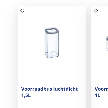
Voorraadbus luchtdicht
Voorr
1,5L
1L