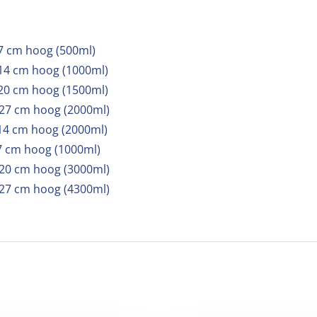
7 cm hoog (500ml)
 14 cm hoog (1000ml)
 20 cm hoog (1500ml)
 27 cm hoog (2000ml)
 14 cm hoog (2000ml)
7 cm hoog (1000ml)
 20 cm hoog (3000ml)
 27 cm hoog (4300ml)