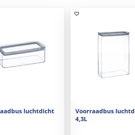
aadbus luchtdicht
Voorraadbus luchtd
4,3L