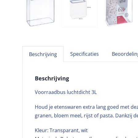
Specificaties
Beoordelin
Beschrijving
Beschrijving
Voorraadbus luchtdicht 3L
Houd je etenswaren extra lang goed met deze
granen, bloem meel, rijst of pasta. Dankzij de
Kleur: Transparant, wit