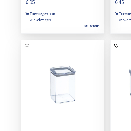
6,95
6,45
Toevoegen aan
Toevoe
winkelwagen
winkel
Details