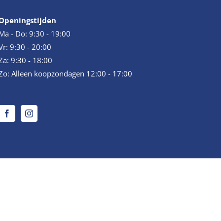
Openingstijden
Ma - Do: 9:30 - 19:00
Vr: 9:30 - 20:00
Za: 9:30 - 18:00
Zo: Alleen koopzondagen 12:00 - 17:00