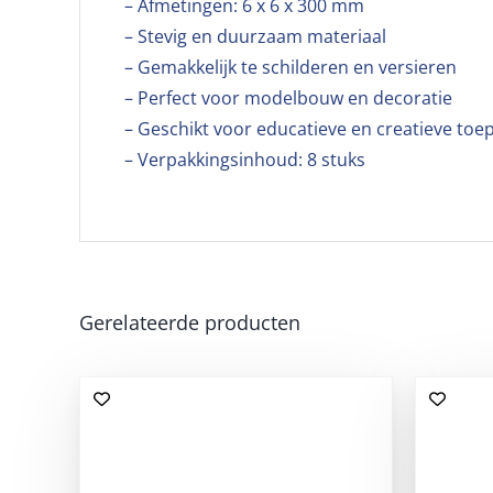
– Afmetingen: 6 x 6 x 300 mm
– Stevig en duurzaam materiaal
– Gemakkelijk te schilderen en versieren
– Perfect voor modelbouw en decoratie
– Geschikt voor educatieve en creatieve toe
– Verpakkingsinhoud: 8 stuks
Gerelateerde producten