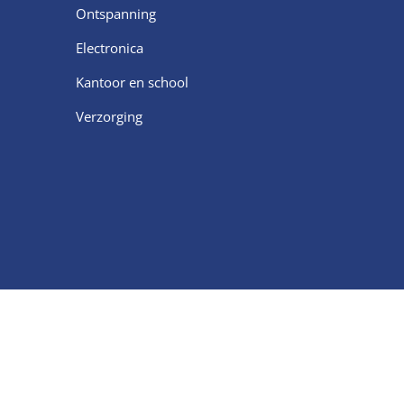
Ontspanning
Electronica
Kantoor en school
Verzorging