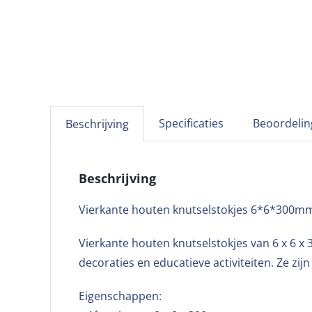
Specificaties
Beoordelin
Beschrijving
Beschrijving
Vierkante houten knutselstokjes 6*6*300m
Vierkante houten knutselstokjes van 6 x 6 x 
decoraties en educatieve activiteiten. Ze zi
Eigenschappen: