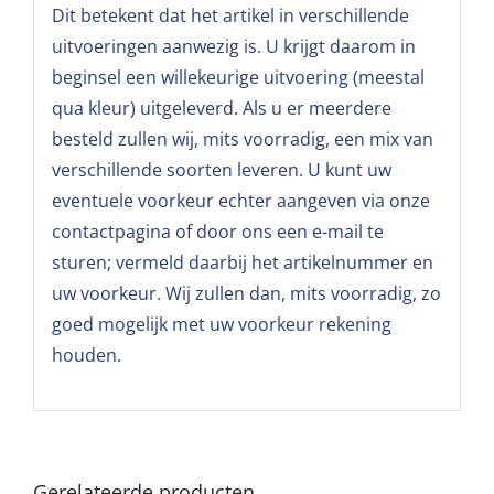
Dit betekent dat het artikel in verschillende
uitvoeringen aanwezig is. U krijgt daarom in
beginsel een willekeurige uitvoering (meestal
qua kleur) uitgeleverd. Als u er meerdere
besteld zullen wij, mits voorradig, een mix van
verschillende soorten leveren. U kunt uw
eventuele voorkeur echter aangeven via onze
contactpagina of door ons een e-mail te
sturen; vermeld daarbij het artikelnummer en
uw voorkeur. Wij zullen dan, mits voorradig, zo
goed mogelijk met uw voorkeur rekening
houden.
Gerelateerde producten