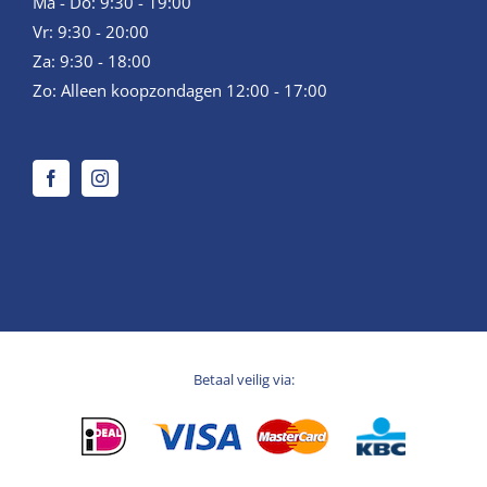
Ma - Do: 9:30 - 19:00
Vr: 9:30 - 20:00
Za: 9:30 - 18:00
Zo: Alleen koopzondagen 12:00 - 17:00
Betaal veilig via: