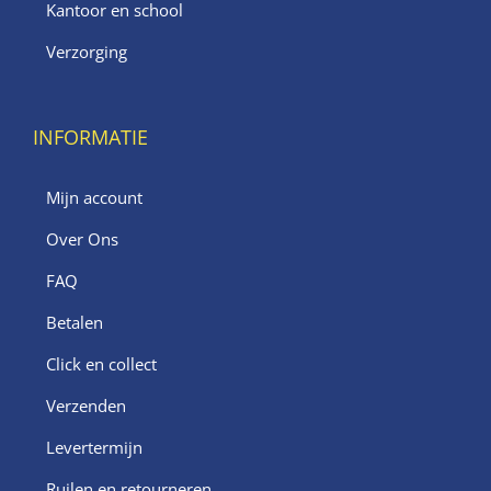
Kantoor en school
Verzorging
INFORMATIE
Mijn account
Over Ons
FAQ
Betalen
Click en collect
Verzenden
Levertermijn
Ruilen en retourneren