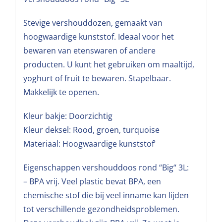
Stevige vershouddozen, gemaakt van
hoogwaardige kunststof. Ideaal voor het
bewaren van etenswaren of andere
producten. U kunt het gebruiken om maaltijd,
yoghurt of fruit te bewaren. Stapelbaar.
Makkelijk te openen.
Kleur bakje: Doorzichtig
Kleur deksel: Rood, groen, turquoise
Materiaal: Hoogwaardige kunststof’
Eigenschappen vershouddoos rond “Big“ 3L:
– BPA vrij. Veel plastic bevat BPA, een
chemische stof die bij veel inname kan lijden
tot verschillende gezondheidsproblemen.