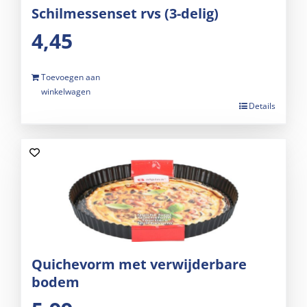
Schilmessenset rvs (3-delig)
4,45
Toevoegen aan
winkelwagen
Details
Quichevorm met verwijderbare
bodem