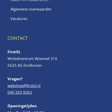
Algemene voorwaarden
Vacatures
CONTACT
FirstXL
Winkelcentrum Woensel 310
5625 AG Eindhoven
Vragen?
webshop@firstxl.nl
040 303 0063
Openingstijden