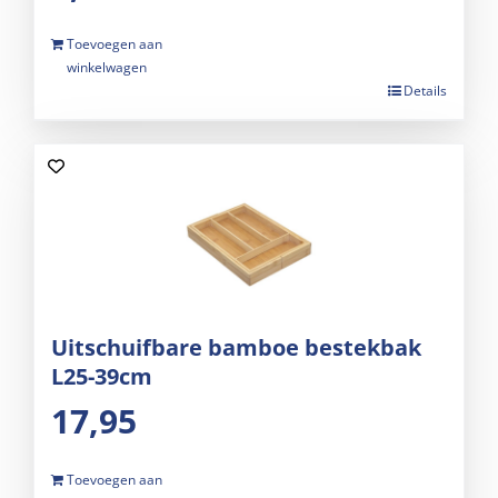
Toevoegen aan
winkelwagen
Details
Uitschuifbare bamboe bestekbak
L25-39cm
17,95
Toevoegen aan