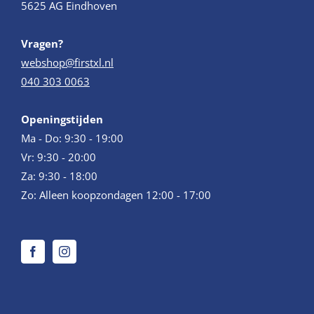
5625 AG Eindhoven
Vragen?
webshop@firstxl.nl
040 303 0063
Openingstijden
Ma - Do: 9:30 - 19:00
Vr: 9:30 - 20:00
Za: 9:30 - 18:00
Zo: Alleen koopzondagen 12:00 - 17:00