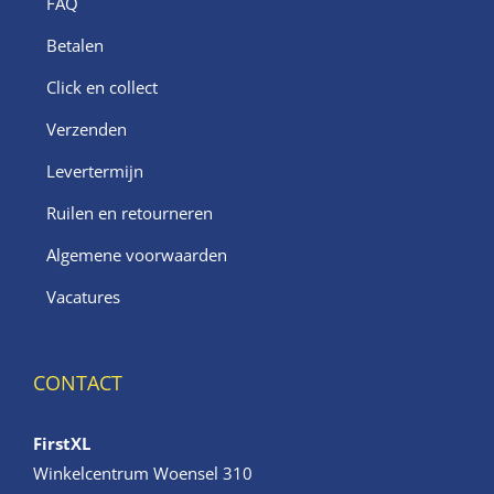
FAQ
Betalen
Click en collect
Verzenden
Levertermijn
Ruilen en retourneren
Algemene voorwaarden
Vacatures
CONTACT
FirstXL
Winkelcentrum Woensel 310