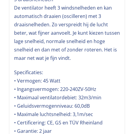
De ventilator heeft 3 windsnelheden en kan
automatisch draaien (oscilleren) met 3
draaisnelheden. Zo verspreidt hij de lucht
beter, wat fijner aanvoelt. Je kunt kiezen tussen
lage snelheid, normale snelheid en hoge
snelheid en dan met of zonder roteren. Het is
maar net wat je fijn vindt.
Specificaties:
• Vermogen: 45 Watt
• Ingangsvermogen: 220-240ZV-50Hz
• Maximaal ventilatordebiet: 32m3/min
• Geluidsvermogenniveau: 60,0dB
• Maximale luchtsnelheid: 3,1m/sec
• Certificering: CE, GS en TÜV Rheinland
• Garantie: 2 jaar