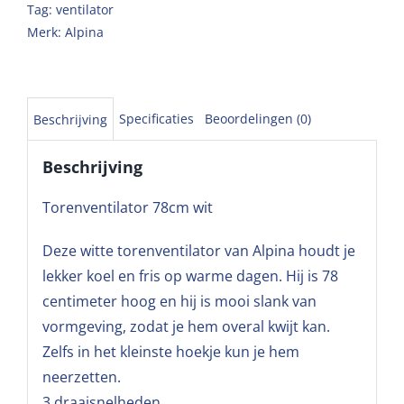
Tag:
ventilator
Merk:
Alpina
Specificaties
Beoordelingen (0)
Beschrijving
Beschrijving
Torenventilator 78cm wit
Deze witte torenventilator van Alpina houdt je
lekker koel en fris op warme dagen. Hij is 78
centimeter hoog en hij is mooi slank van
vormgeving, zodat je hem overal kwijt kan.
Zelfs in het kleinste hoekje kun je hem
neerzetten.
3 draaisnelheden