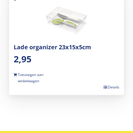
Lade organizer 23x15x5cm
2,95
Toevoegen aan
winkelwagen
Details