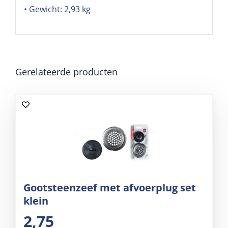
• Gewicht: 2,93 kg
Gerelateerde producten
Gootsteenzeef met afvoerplug set
klein
2,75