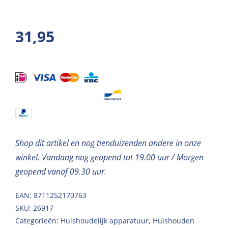
31,95
Shop dit artikel en nog tienduizenden andere in onze
winkel. Vandaag nog geopend tot 19.00 uur / Morgen
geopend vanaf 09.30 uur.
EAN: 8711252170763
SKU:
26917
Categorieën:
Huishoudelijk apparatuur
,
Huishouden