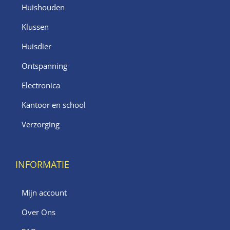
Huishouden
Klussen
Huisdier
Ontspanning
Electronica
Kantoor en school
Verzorging
INFORMATIE
Mijn account
Over Ons