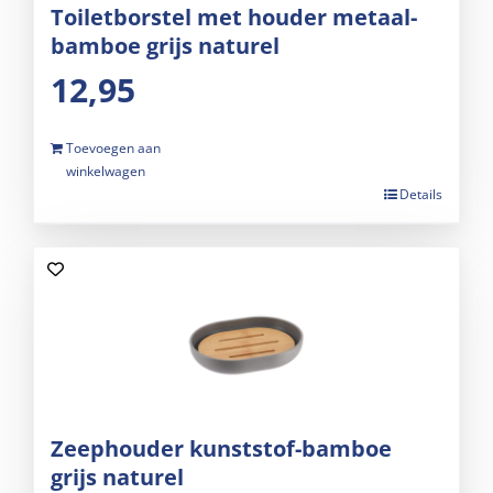
Toiletborstel met houder metaal-
bamboe grijs naturel
12,95
Toevoegen aan
winkelwagen
Details
Zeephouder kunststof-bamboe
grijs naturel