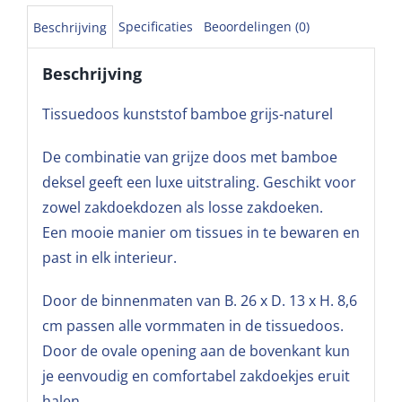
Specificaties
Beoordelingen (0)
Beschrijving
Beschrijving
Tissuedoos kunststof bamboe grijs-naturel
De combinatie van grijze doos met bamboe
deksel geeft een luxe uitstraling. Geschikt voor
zowel zakdoekdozen als losse zakdoeken.
Een mooie manier om tissues in te bewaren en
past in elk interieur.
Door de binnenmaten van B. 26 x D. 13 x H. 8,6
cm passen alle vormmaten in de tissuedoos.
Door de ovale opening aan de bovenkant kun
je eenvoudig en comfortabel zakdoekjes eruit
halen.