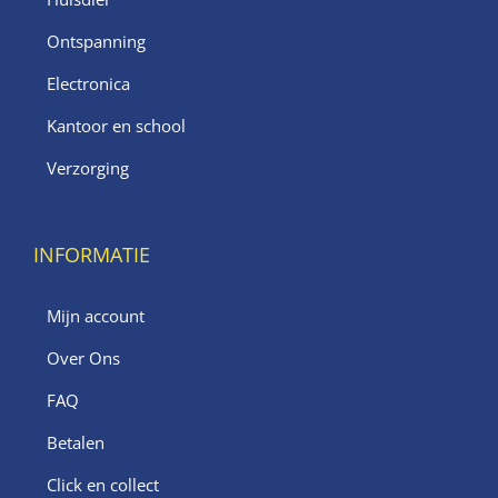
Ontspanning
Electronica
Kantoor en school
Verzorging
INFORMATIE
Mijn account
Over Ons
FAQ
Betalen
Click en collect