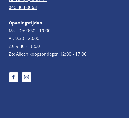
040 303 0063
Openingstijden
Ma - Do: 9:30 - 19:00
Vr: 9:30 - 20:00
Za: 9:30 - 18:00
Zo: Alleen koopzondagen 12:00 - 17:00