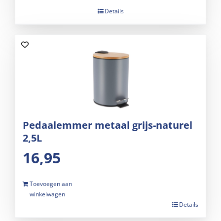
Details
Pedaalemmer metaal grijs-naturel
2,5L
16,95
Toevoegen aan
winkelwagen
Details