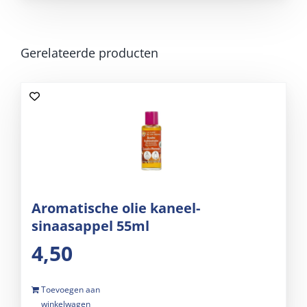
Gerelateerde producten
Aromatische olie kaneel-
sinaasappel 55ml
4,50
Toevoegen aan
winkelwagen