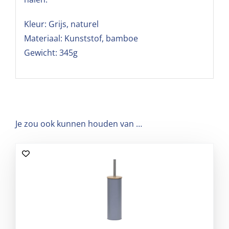
Kleur: Grijs, naturel
Materiaal: Kunststof, bamboe
Gewicht: 345g
Je zou ook kunnen houden van …