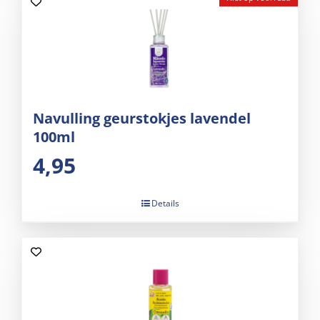
Navulling geurstokjes lavendel
100ml
4,95
Details