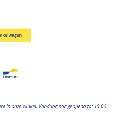
inkelwagen
ere in onze winkel. Vandaag nog geopend tot 19.00