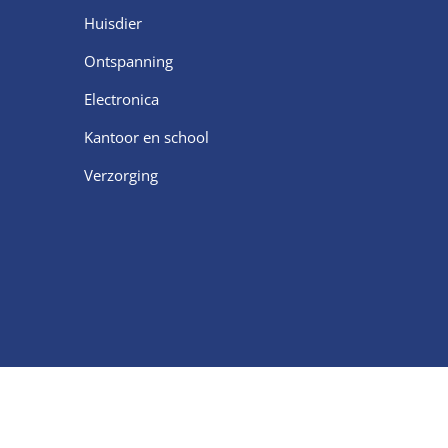
Huisdier
Ontspanning
Electronica
Kantoor en school
Verzorging