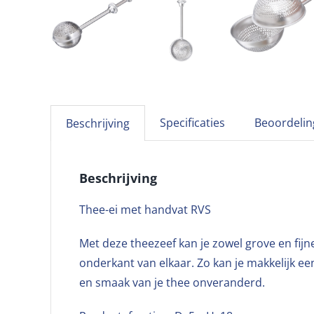
Specificaties
Beoordelin
Beschrijving
Beschrijving
Thee-ei met handvat RVS
Met deze theezeef kan je zowel grove en fij
onderkant van elkaar. Zo kan je makkelijk ee
en smaak van je thee onveranderd.