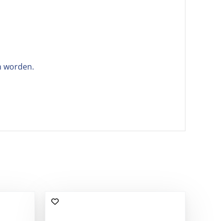
n worden.