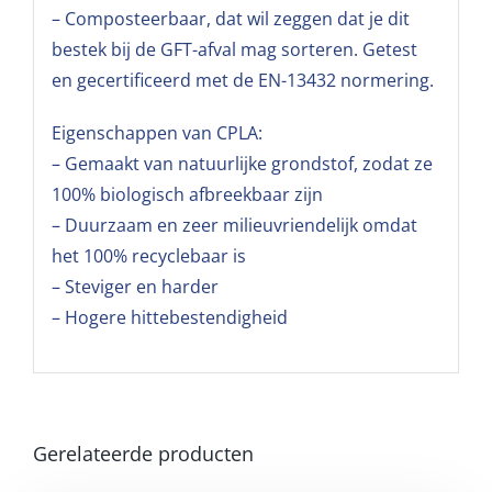
– Composteerbaar, dat wil zeggen dat je dit
bestek bij de GFT-afval mag sorteren. Getest
en gecertificeerd met de EN-13432 normering.
Eigenschappen van CPLA:
– Gemaakt van natuurlijke grondstof, zodat ze
100% biologisch afbreekbaar zijn
– Duurzaam en zeer milieuvriendelijk omdat
het 100% recyclebaar is
– Steviger en harder
– Hogere hittebestendigheid
Gerelateerde producten