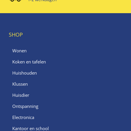
SHOP
Wonen
Koken en tafelen
Huishouden
Klussen
Huisdier
Ontspanning
Electronica
Kantoor en school