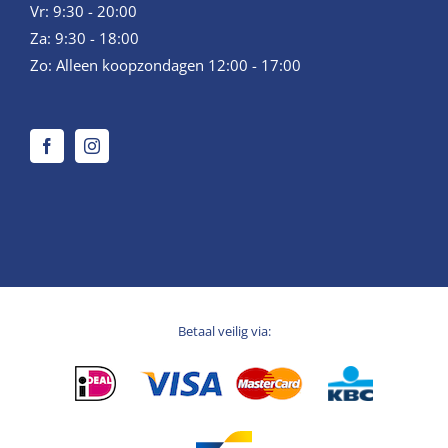
Vr: 9:30 - 20:00
Za: 9:30 - 18:00
Zo: Alleen koopzondagen 12:00 - 17:00
Betaal veilig via: