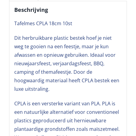
Beschrijving
Tafelmes CPLA 18cm 10st
Dit herbruikbare plastic bestek hoef je niet
weg te gooien na een feestje, maar je kun
afwassen en opnieuw gebruiken. Ideaal voor
nieuwjaarsfeest, verjaardagsfeest, BBQ,
camping of themafeestje. Door de
hoogwaardig materiaal heeft CPLA bestek een
luxe uitstraling.
CPLA is een versterke variant van PLA. PLA is
een natuurlijke alternatief voor conventioneel
plastics geproduceerd uit hernieuwbare
plantaardige grondstoffen zoals maïszetmeel.