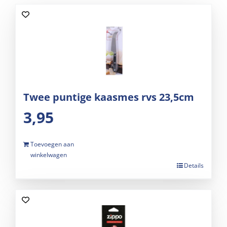
Twee puntige kaasmes rvs 23,5cm
3,95
Toevoegen aan
winkelwagen
Details