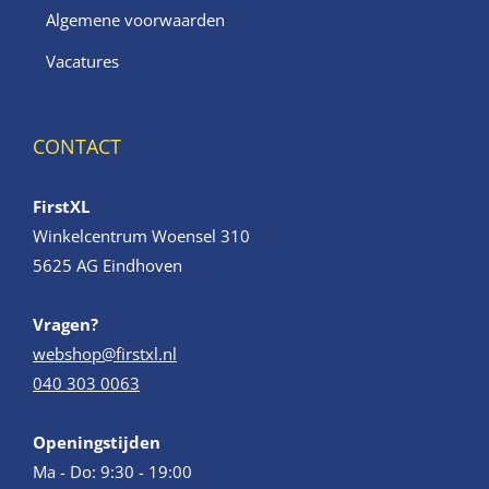
Algemene voorwaarden
Vacatures
CONTACT
FirstXL
Winkelcentrum Woensel 310
5625 AG Eindhoven
Vragen?
webshop@firstxl.nl
040 303 0063
Openingstijden
Ma - Do: 9:30 - 19:00