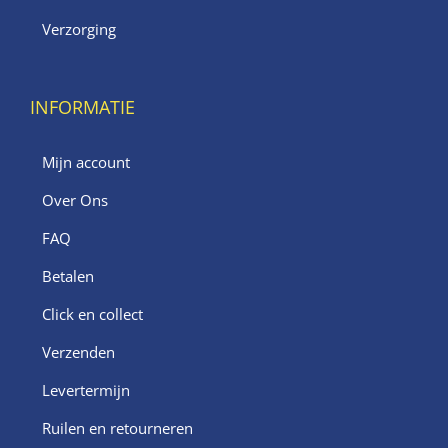
Verzorging
INFORMATIE
Mijn account
Over Ons
FAQ
Betalen
Click en collect
Verzenden
Levertermijn
Ruilen en retourneren