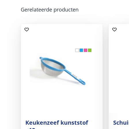
Gerelateerde producten
Keukenzeef kunststof
Schu