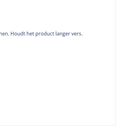
men. Houdt het product langer vers.