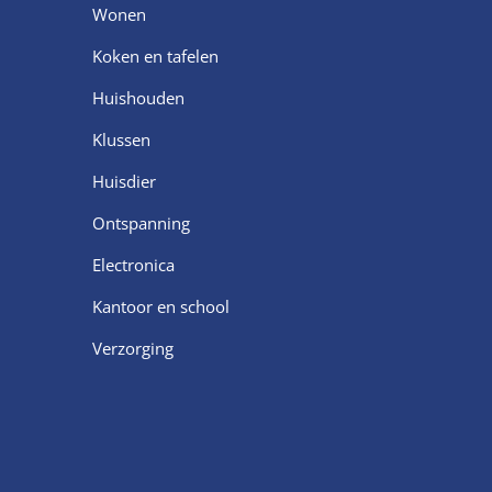
Wonen
Koken en tafelen
Huishouden
Klussen
Huisdier
Ontspanning
Electronica
Kantoor en school
Verzorging