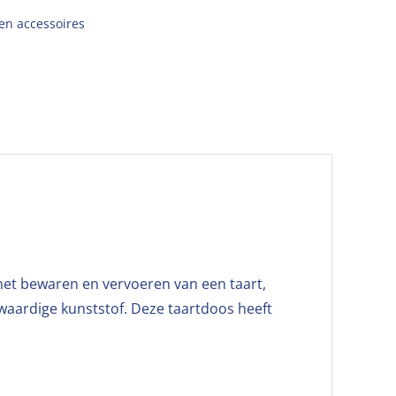
en accessoires
het bewaren en vervoeren van een taart,
gwaardige kunststof. Deze taartdoos heeft