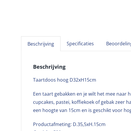
Specificaties
Beoordelin
Beschrijving
Beschrijving
Taartdoos hoog D32xH15cm
Een taart gebakken en je wilt het mee naar 
cupcakes, pastei, koffiekoek of gebak zeer 
een hoogte van 15cm en is geschikt voor hog
Productafmeting: D.35,5xH.15cm