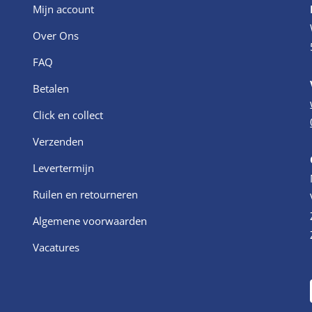
Mijn account
Over Ons
FAQ
Betalen
Click en collect
Verzenden
Levertermijn
Ruilen en retourneren
Algemene voorwaarden
Vacatures