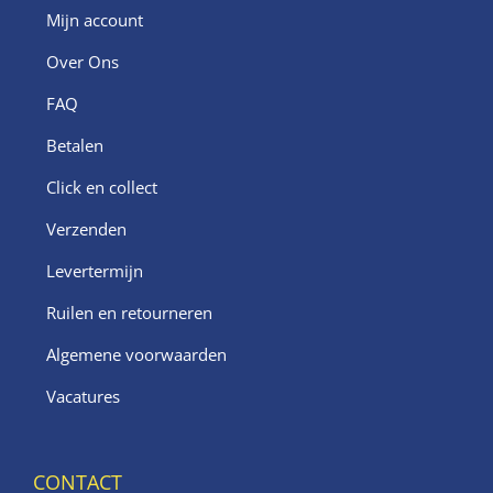
Mijn account
Over Ons
FAQ
Betalen
Click en collect
Verzenden
Levertermijn
Ruilen en retourneren
Algemene voorwaarden
Vacatures
CONTACT