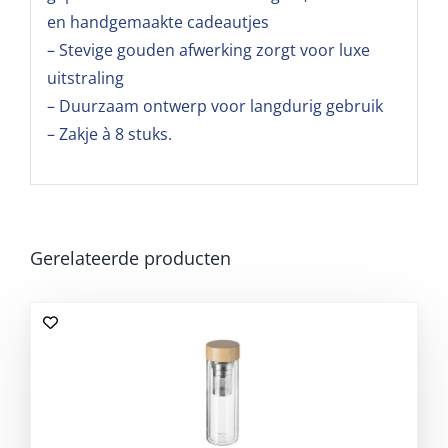
en handgemaakte cadeautjes
– Stevige gouden afwerking zorgt voor luxe
uitstraling
– Duurzaam ontwerp voor langdurig gebruik
– Zakje à 8 stuks.
Gerelateerde producten