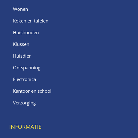
Wonen
Koken en tafelen
Huishouden
Klussen
Huisdier
Ontspanning
Electronica
Kantoor en school
Verzorging
INFORMATIE