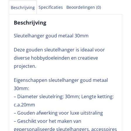
Specificaties
Beoordelingen (0)
Beschrijving
Beschrijving
Sleutelhanger goud metaal 30mm
Deze gouden sleutelhanger is ideaal voor
diverse hobbydoeleinden en creatieve
projecten.
Eigenschappen sleutelhanger goud metaal
30mm:
– Diameter sleutelring: 30mm; Lengte ketting:
c.a.20mm
– Gouden afwerking voor luxe uitstraling
– Geschikt voor het maken van
gepersonaliseerde sleutelhangers, accessoires