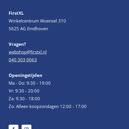
FirstXL
Winkelcentrum Woensel 310
5625 AG Eindhoven
Vragen?
webshop@firstxl.nl
040 303 0063
Openingstijden
Ma - Do: 9:30 - 19:00
Vr: 9:30 - 20:00
Za: 9:30 - 18:00
Zo: Alleen koopzondagen 12:00 - 17:00