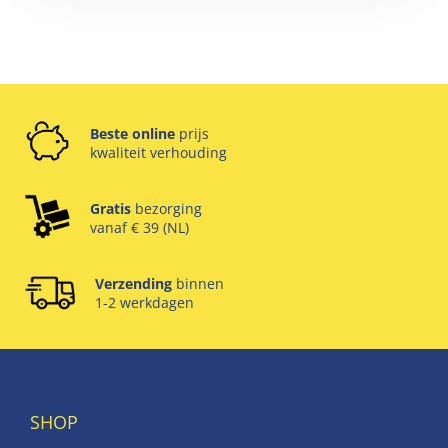
Beste online
prijs
kwaliteit verhouding
Gratis
bezorging
vanaf € 39 (NL)
Verzending
binnen
1-2 werkdagen
SHOP