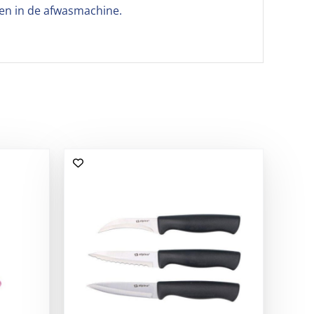
en in de afwasmachine.