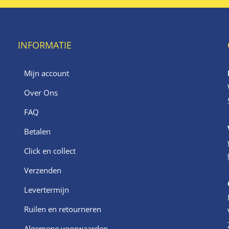
INFORMATIE
Mijn account
Over Ons
FAQ
Betalen
Click en collect
Verzenden
Levertermijn
Ruilen en retourneren
Algemene voorwaarden