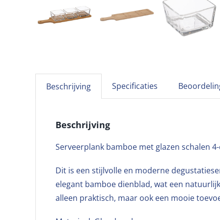
Specificaties
Beoordelin
Beschrijving
Beschrijving
Serveerplank bamboe met glazen schalen 4-
Dit is een stijlvolle en moderne degustaties
elegant bamboe dienblad, wat een natuurlijk
alleen praktisch, maar ook een mooie toevoeg