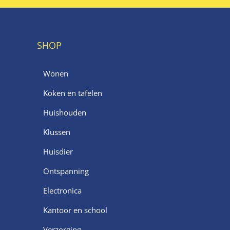
SHOP
Wonen
Koken en tafelen
Huishouden
Klussen
Huisdier
Ontspanning
Electronica
Kantoor en school
Verzorging