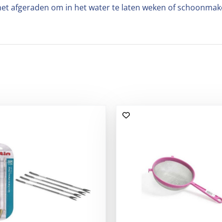
t afgeraden om in het water te laten weken of schoonmak