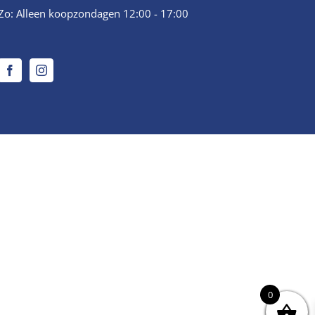
Zo: Alleen koopzondagen 12:00 - 17:00
0