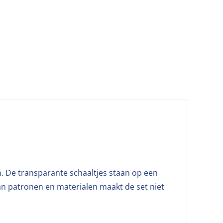
en. De transparante schaaltjes staan op een
an patronen en materialen maakt de set niet