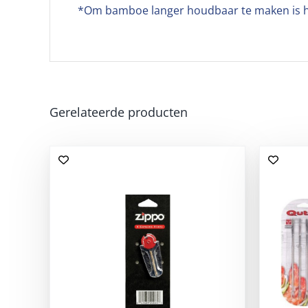
*Om bamboe langer houdbaar te maken is he
Gerelateerde producten