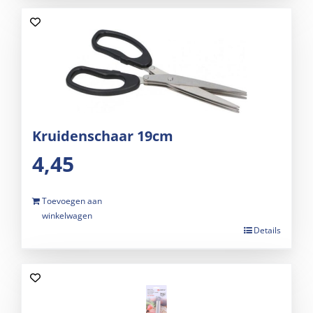
Kruidenschaar 19cm
4,45
Toevoegen aan
winkelwagen
Details