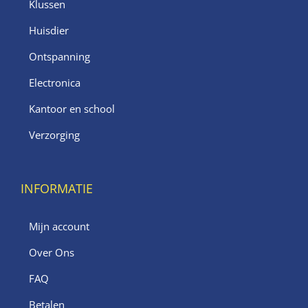
Klussen
Huisdier
Ontspanning
Electronica
Kantoor en school
Verzorging
INFORMATIE
Mijn account
Over Ons
FAQ
Betalen