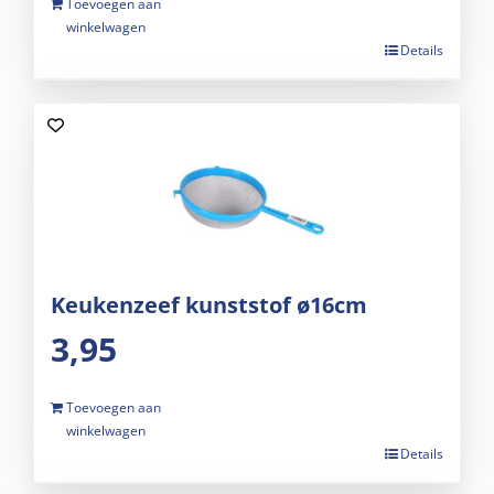
Toevoegen aan
winkelwagen
Details
Keukenzeef kunststof ø16cm
3,95
Toevoegen aan
winkelwagen
Details