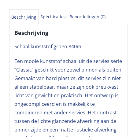
Specificaties
Beoordelingen (0)
Beschrijving
Beschrijving
Schaal kunststof groen 840ml
Een mooie kunststof schaal uit de servies serie
“Classic” geschikt voor zowel binnen als buiten.
Gemaakt van hard plastics, dit servies zijn niet
alleen stapelbaar, maar ze zijn ook breukvast,
licht van gewicht en praktisch. Het ontwerp is
ongecompliceerd en is makkelijk te
combineren met ander servies. Het contrast
tussen de lichte glanzende afwerking aan de
binnenzijde en een matte rustieke afwerking