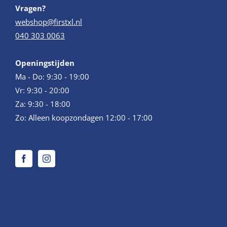
Vragen?
webshop@firstxl.nl
040 303 0063
Openingstijden
Ma - Do: 9:30 - 19:00
Vr: 9:30 - 20:00
Za: 9:30 - 18:00
Zo: Alleen koopzondagen 12:00 - 17:00