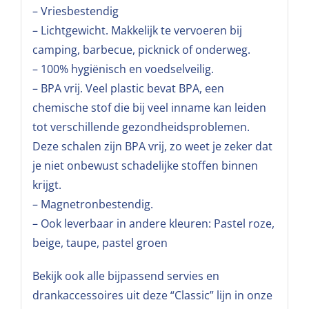
– Vriesbestendig
– Lichtgewicht. Makkelijk te vervoeren bij
camping, barbecue, picknick of onderweg.
– 100% hygiënisch en voedselveilig.
– BPA vrij. Veel plastic bevat BPA, een
chemische stof die bij veel inname kan leiden
tot verschillende gezondheidsproblemen.
Deze schalen zijn BPA vrij, zo weet je zeker dat
je niet onbewust schadelijke stoffen binnen
krijgt.
– Magnetronbestendig.
– Ook leverbaar in andere kleuren: Pastel roze,
beige, taupe, pastel groen
Bekijk ook alle bijpassend servies en
drankaccessoires uit deze “Classic” lijn in onze