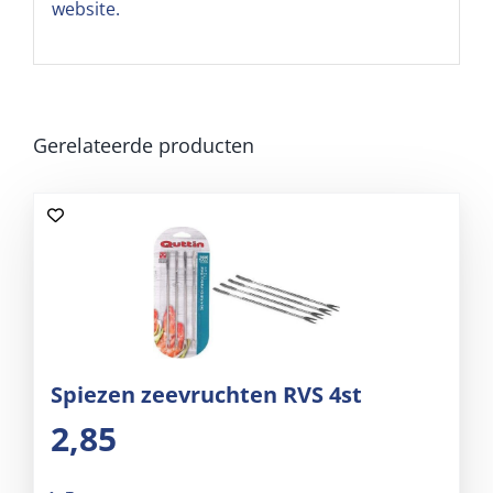
website.
Gerelateerde producten
Spiezen zeevruchten RVS 4st
2,85