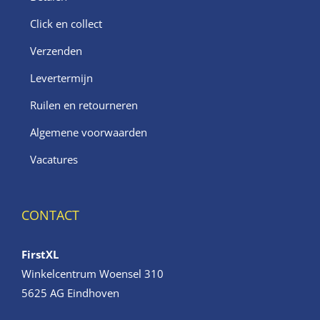
Click en collect
Verzenden
Levertermijn
Ruilen en retourneren
Algemene voorwaarden
Vacatures
CONTACT
FirstXL
Winkelcentrum Woensel 310
5625 AG Eindhoven