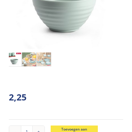
2,25
Toevoegen aan