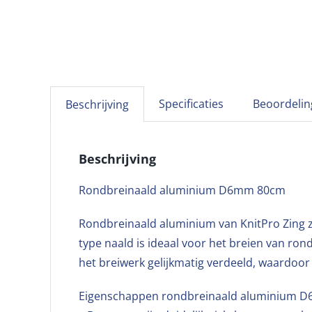
Specificaties
Beoordelin
Beschrijving
Beschrijving
Rondbreinaald aluminium D6mm 80cm
Rondbreinaald aluminium van KnitPro Zing zi
type naald is ideaal voor het breien van ron
het breiwerk gelijkmatig verdeeld, waardoor
Eigenschappen rondbreinaald aluminium 