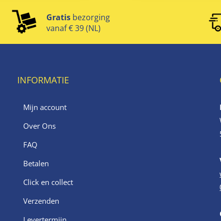
Gratis
bezorging
vanaf € 39 (NL)
INFORMATIE
Mijn account
Over Ons
FAQ
Betalen
Click en collect
Verzenden
Levertermijn