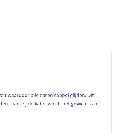
t waardoor alle garen soepel glijden. Dit
aden. Dankzij de kabel wordt het gewicht van