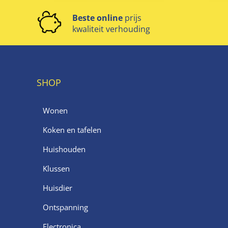
Beste online
prijs
kwaliteit verhouding
SHOP
Wonen
Koken en tafelen
Huishouden
Klussen
Huisdier
Ontspanning
Electronica