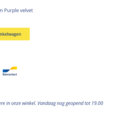
 Purple velvet
inkelwagen
ere in onze winkel. Vandaag nog geopend tot 19.00