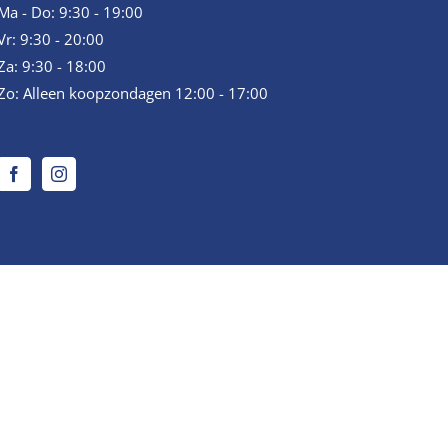
Ma - Do: 9:30 - 19:00
Vr: 9:30 - 20:00
Za: 9:30 - 18:00
Zo: Alleen koopzondagen 12:00 - 17:00