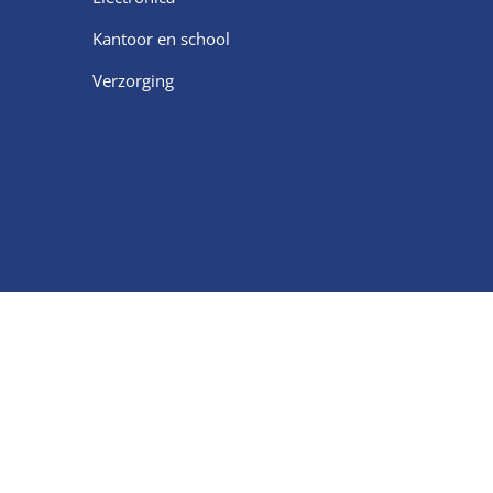
Kantoor en school
Verzorging