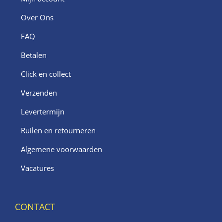
Over Ons
FAQ
Betalen
Click en collect
Verzenden
Levertermijn
Ruilen en retourneren
Algemene voorwaarden
Vacatures
CONTACT