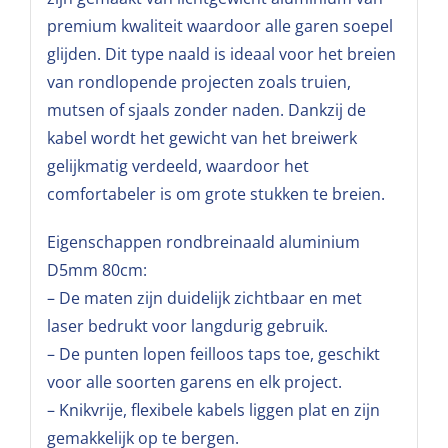
premium kwaliteit waardoor alle garen soepel
glijden. Dit type naald is ideaal voor het breien
van rondlopende projecten zoals truien,
mutsen of sjaals zonder naden. Dankzij de
kabel wordt het gewicht van het breiwerk
gelijkmatig verdeeld, waardoor het
comfortabeler is om grote stukken te breien.
Eigenschappen rondbreinaald aluminium
D5mm 80cm:
– De maten zijn duidelijk zichtbaar en met
laser bedrukt voor langdurig gebruik.
– De punten lopen feilloos taps toe, geschikt
voor alle soorten garens en elk project.
– Knikvrije, flexibele kabels liggen plat en zijn
gemakkelijk op te bergen.