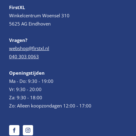
FirstXL
Winkelcentrum Woensel 310
5625 AG Eindhoven
Vragen?
webshop@firstxl.nl
040 303 0063
Openingstijden
Ma - Do: 9:30 - 19:00
Vr: 9:30 - 20:00
Za: 9:30 - 18:00
Zo: Alleen koopzondagen 12:00 - 17:00