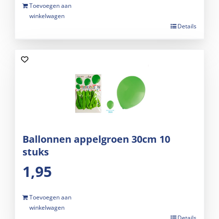
Toevoegen aan
winkelwagen
Details
Ballonnen appelgroen 30cm 10
stuks
1,95
Toevoegen aan
winkelwagen
Details