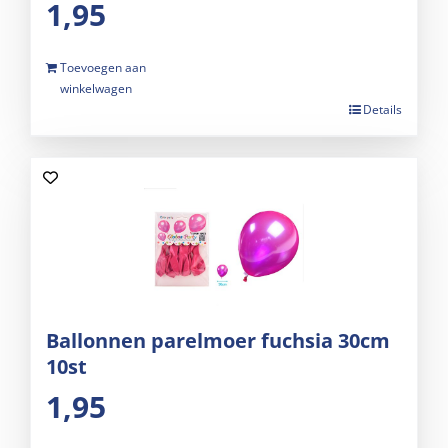
1,95
Toevoegen aan
winkelwagen
Details
Ballonnen parelmoer fuchsia 30cm
10st
1,95