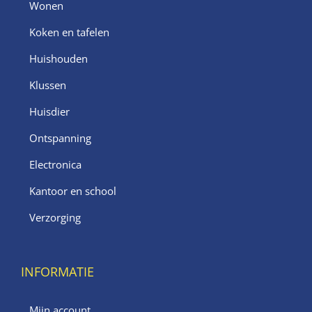
Wonen
Koken en tafelen
Huishouden
Klussen
Huisdier
Ontspanning
Electronica
Kantoor en school
Verzorging
INFORMATIE
Mijn account