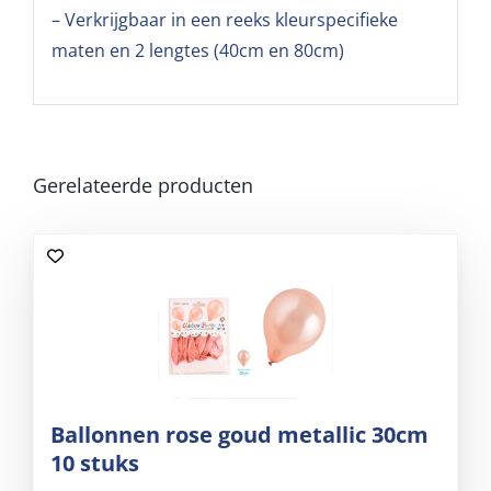
– Verkrijgbaar in een reeks kleurspecifieke
maten en 2 lengtes (40cm en 80cm)
Gerelateerde producten
Ballonnen rose goud metallic 30cm
10 stuks