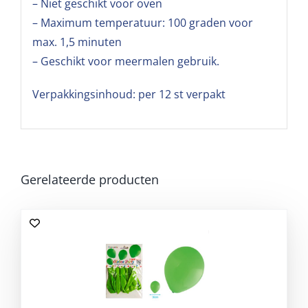
– Niet geschikt voor oven
– Maximum temperatuur: 100 graden voor
max. 1,5 minuten
– Geschikt voor meermalen gebruik.
Verpakkingsinhoud: per 12 st verpakt
Gerelateerde producten