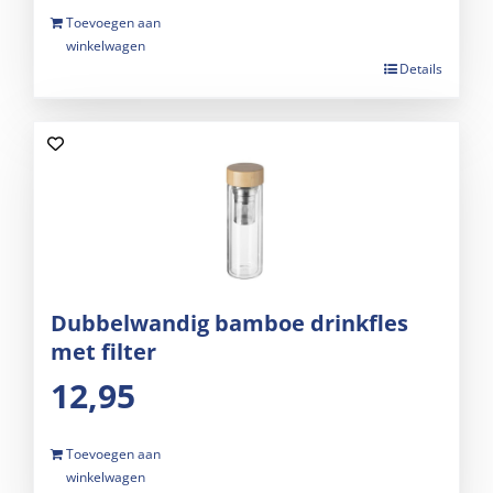
Toevoegen aan
winkelwagen
Details
Dubbelwandig bamboe drinkfles
met filter
12,95
Toevoegen aan
winkelwagen