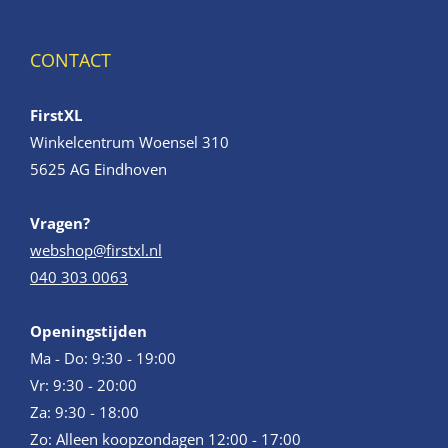
CONTACT
FirstXL
Winkelcentrum Woensel 310
5625 AG Eindhoven
Vragen?
webshop@firstxl.nl
040 303 0063
Openingstijden
Ma - Do: 9:30 - 19:00
Vr: 9:30 - 20:00
Za: 9:30 - 18:00
Zo: Alleen koopzondagen 12:00 - 17:00