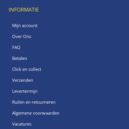
INFORMATIE
Mijn account
Over Ons
FAQ
Betalen
Click en collect
Verzenden
Levertermijn
Ruilen en retourneren
Algemene voorwaarden
Vacatures