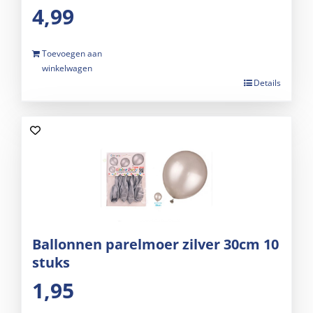
4,99
Toevoegen aan
winkelwagen
Details
Ballonnen parelmoer zilver 30cm 10
stuks
1,95