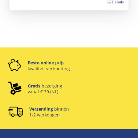
Details
Beste online
prijs
kwaliteit verhouding
Gratis
bezorging
vanaf € 39 (NL)
Verzending
binnen
1-2 werkdagen