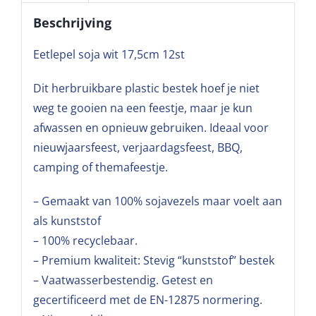
Beschrijving
Eetlepel soja wit 17,5cm 12st
Dit herbruikbare plastic bestek hoef je niet
weg te gooien na een feestje, maar je kun
afwassen en opnieuw gebruiken. Ideaal voor
nieuwjaarsfeest, verjaardagsfeest, BBQ,
camping of themafeestje.
– Gemaakt van 100% sojavezels maar voelt aan
als kunststof
– 100% recyclebaar.
– Premium kwaliteit: Stevig “kunststof” bestek
– Vaatwasserbestendig. Getest en
gecertificeerd met de EN-12875 normering.