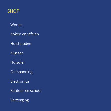
SHOP
Wonen
Koken en tafelen
Huishouden
Klussen
Huisdier
Ontspanning
Electronica
Kantoor en school
Verzorging