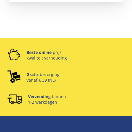
Beste online
prijs
kwaliteit verhouding
Gratis
bezorging
vanaf € 39 (NL)
Verzending
binnen
1-2 werkdagen