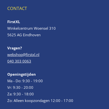
CONTACT
FirstXL
Winkelcentrum Woensel 310
5625 AG Eindhoven
Vragen?
webshop@firstxl.nl
040 303 0063
Openingstijden
Ma - Do: 9:30 - 19:00
Vr: 9:30 - 20:00
Za: 9:30 - 18:00
Zo: Alleen koopzondagen 12:00 - 17:00