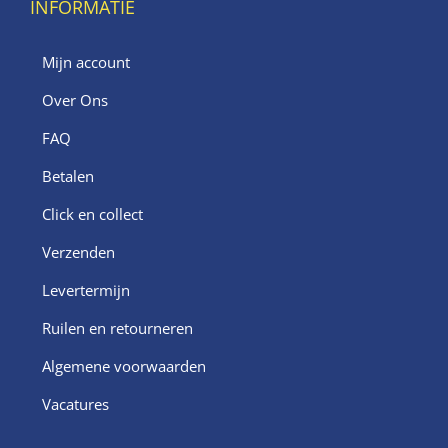
INFORMATIE
Mijn account
Over Ons
FAQ
Betalen
Click en collect
Verzenden
Levertermijn
Ruilen en retourneren
Algemene voorwaarden
Vacatures