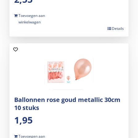
Toevoegen aan
winkelwagen
Details
Ballonnen rose goud metallic 30cm
10 stuks
1,95
Toevoegen aan