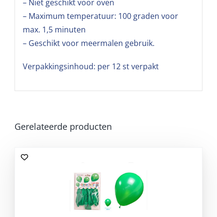
– Niet geschikt voor oven
– Maximum temperatuur: 100 graden voor
max. 1,5 minuten
– Geschikt voor meermalen gebruik.
Verpakkingsinhoud: per 12 st verpakt
Gerelateerde producten