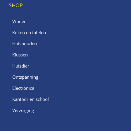
SHOP
Wonen
Koken en tafelen
Huishouden
Klussen
Huisdier
Ontspanning
Electronica
Kantoor en school
Verzorging