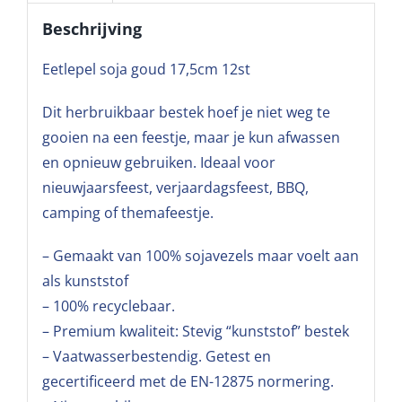
Beschrijving
Eetlepel soja goud 17,5cm 12st
Dit herbruikbaar bestek hoef je niet weg te
gooien na een feestje, maar je kun afwassen
en opnieuw gebruiken. Ideaal voor
nieuwjaarsfeest, verjaardagsfeest, BBQ,
camping of themafeestje.
– Gemaakt van 100% sojavezels maar voelt aan
als kunststof
– 100% recyclebaar.
– Premium kwaliteit: Stevig “kunststof” bestek
– Vaatwasserbestendig. Getest en
gecertificeerd met de EN-12875 normering.