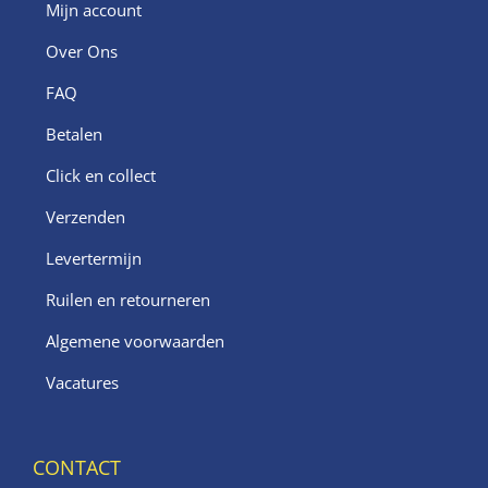
Mijn account
Over Ons
FAQ
Betalen
Click en collect
Verzenden
Levertermijn
Ruilen en retourneren
Algemene voorwaarden
Vacatures
CONTACT