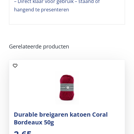
– Direct klaar voor gebruik – staand of
hangend te presenteren
Gerelateerde producten
Durable breigaren katoen Coral
Bordeaux 50g