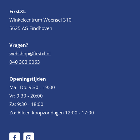
FirstXL
Winkelcentrum Woensel 310
5625 AG Eindhoven
Vragen?
webshop@firstxl.nl
040 303 0063
Openingstijden
Ma - Do: 9:30 - 19:00
Vr: 9:30 - 20:00
Za: 9:30 - 18:00
Zo: Alleen koopzondagen 12:00 - 17:00