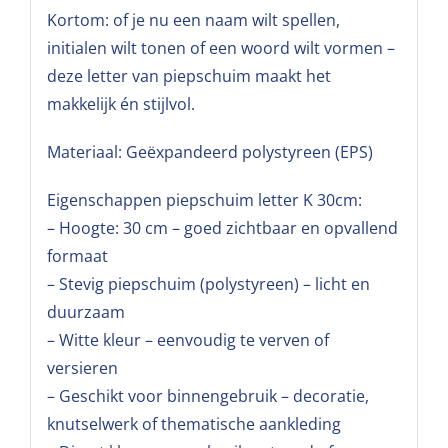
Kortom: of je nu een naam wilt spellen,
initialen wilt tonen of een woord wilt vormen –
deze letter van piepschuim maakt het
makkelijk én stijlvol.
Materiaal: Geëxpandeerd polystyreen (EPS)
Eigenschappen piepschuim letter K 30cm:
– Hoogte: 30 cm – goed zichtbaar en opvallend
formaat
– Stevig piepschuim (polystyreen) – licht en
duurzaam
– Witte kleur – eenvoudig te verven of
versieren
– Geschikt voor binnengebruik – decoratie,
knutselwerk of thematische aankleding