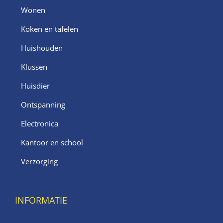
Wonen
Koken en tafelen
Huishouden
Klussen
Huisdier
Ontspanning
Electronica
Kantoor en school
Verzorging
INFORMATIE