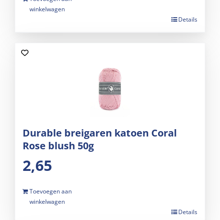
winkelwagen
Details
Durable breigaren katoen Coral
Rose blush 50g
2,65
Toevoegen aan
winkelwagen
Details