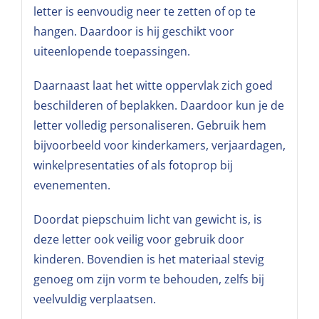
letter is eenvoudig neer te zetten of op te
hangen. Daardoor is hij geschikt voor
uiteenlopende toepassingen.
Daarnaast laat het witte oppervlak zich goed
beschilderen of beplakken. Daardoor kun je de
letter volledig personaliseren. Gebruik hem
bijvoorbeeld voor kinderkamers, verjaardagen,
winkelpresentaties of als fotoprop bij
evenementen.
Doordat piepschuim licht van gewicht is, is
deze letter ook veilig voor gebruik door
kinderen. Bovendien is het materiaal stevig
genoeg om zijn vorm te behouden, zelfs bij
veelvuldig verplaatsen.