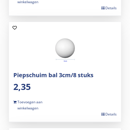
winkelwagen
Details
Piepschuim bal 3cm/8 stuks
2,35
Toevoegen aan
winkelwagen
Details