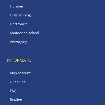
Huisdier
Ontspanning
Electronica
Kantoor en school
Verzorging
INFORMATIE
Mijn account
Over Ons
FAQ
Betalen