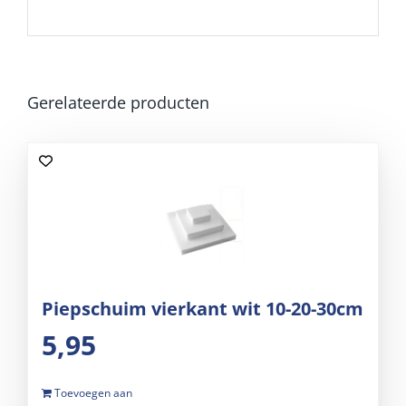
Gerelateerde producten
Piepschuim vierkant wit 10-20-30cm
5,95
Toevoegen aan