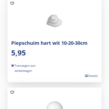
Piepschuim hart wit 10-20-30cm
5,95
Toevoegen aan
winkelwagen
Details