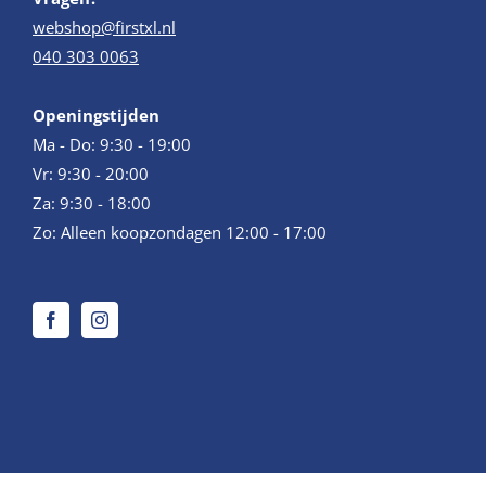
webshop@firstxl.nl
040 303 0063
Openingstijden
Ma - Do: 9:30 - 19:00
Vr: 9:30 - 20:00
Za: 9:30 - 18:00
Zo: Alleen koopzondagen 12:00 - 17:00