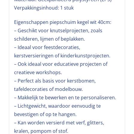
Verpakkingsinhoud: 1 stuk
Eigenschappen piepschuim kegel wit 40cm:
– Geschikt voor knutselprojecten, zoals
schilderen, lijmen of beplakken.
– Ideaal voor feestdecoraties,
kerstversieringen of kinderkunstprojecten.
– Ook ideaal voor educatieve projecten of
creatieve workshops.
– Perfect als basis voor kerstbomen,
tafeldecoraties of modelbouw.
– Makkelijk te bewerken en te personaliseren.
– Lichtgewicht, waardoor eenvoudig te
bevestigen of op te hangen.
– Kan worden versierd met verf, glitters,
kralen, pompom of stof.