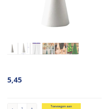
5,45
Toevoegen aan