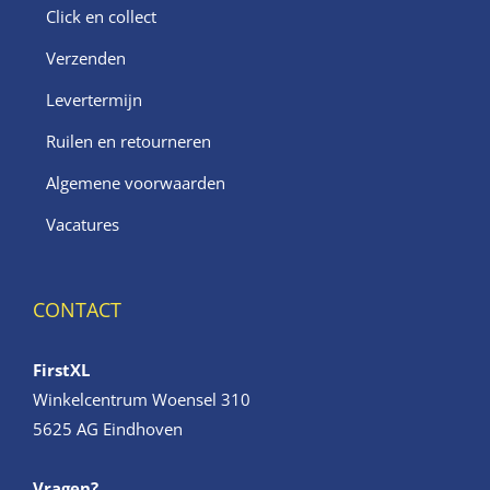
Click en collect
Verzenden
Levertermijn
Ruilen en retourneren
Algemene voorwaarden
Vacatures
CONTACT
FirstXL
Winkelcentrum Woensel 310
5625 AG Eindhoven
Vragen?