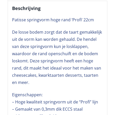
Beschrijving
Patisse springvorm hoge rand ‘Profi’ 22cm
De losse bodem zorgt dat de taart gemakkelijk
uit de vorm kan worden gehaald. De hendel
van deze springvorm kun je losklappen,
waardoor de rand openschuift en de bodem
loskomt. Deze springvorm heeft een hoge
rand, dit maakt het ideaal voor het maken van
cheesecakes, kwarktaarten desserts, taarten
en meer.
Eigenschappen:
– Hoge kwaliteit springvorm uit de “Profi” lijn
– Gemaakt van 0,3mm dik ECCS staal