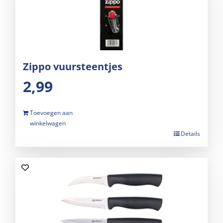
Zippo vuursteentjes
2,99
Toevoegen aan
winkelwagen
Details