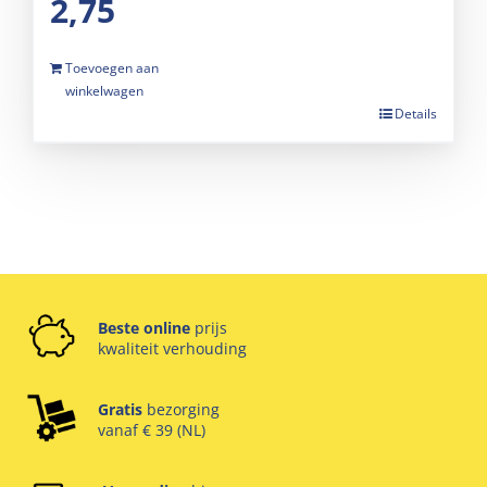
2,75
Toevoegen aan
winkelwagen
Details
Beste online
prijs
kwaliteit verhouding
Gratis
bezorging
vanaf € 39 (NL)