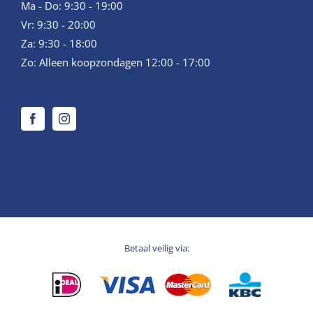
Ma - Do: 9:30 - 19:00
Vr: 9:30 - 20:00
Za: 9:30 - 18:00
Zo: Alleen koopzondagen 12:00 - 17:00
Betaal veilig via: