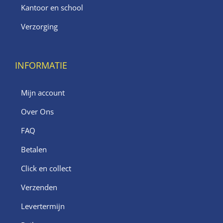
Kantoor en school
Verzorging
INFORMATIE
Mijn account
Over Ons
FAQ
Betalen
Click en collect
Verzenden
Levertermijn