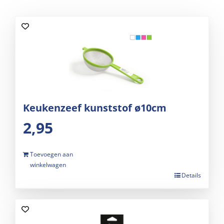
Keukenzeef kunststof ø10cm
2,95
Toevoegen aan
winkelwagen
Details