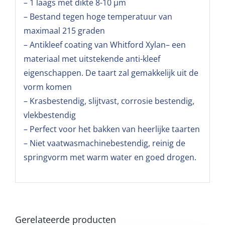
– 1 laags met dikte 8-10 µm
– Bestand tegen hoge temperatuur van
maximaal 215 graden
– Antikleef coating van Whitford Xylan– een
materiaal met uitstekende anti-kleef
eigenschappen. De taart zal gemakkelijk uit de
vorm komen
– Krasbestendig, slijtvast, corrosie bestendig,
vlekbestendig
– Perfect voor het bakken van heerlijke taarten
– Niet vaatwasmachinebestendig, reinig de
springvorm met warm water en goed drogen.
Gerelateerde producten