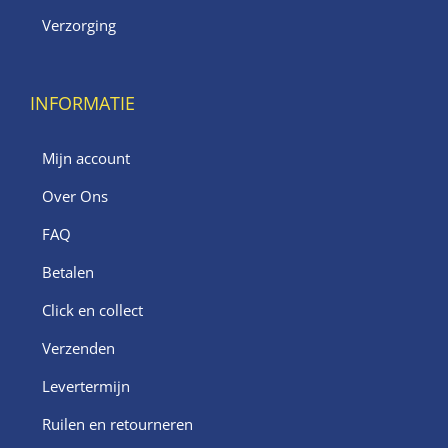
Verzorging
INFORMATIE
Mijn account
Over Ons
FAQ
Betalen
Click en collect
Verzenden
Levertermijn
Ruilen en retourneren