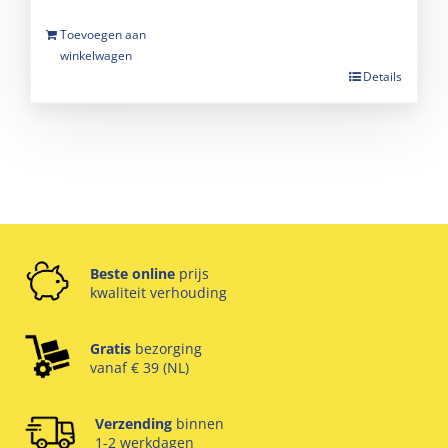
Toevoegen aan
winkelwagen
Details
Beste online
prijs
kwaliteit verhouding
Gratis
bezorging
vanaf € 39 (NL)
Verzending
binnen
1-2 werkdagen