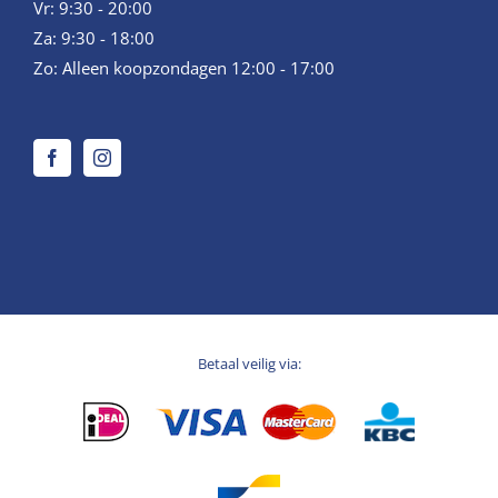
Vr: 9:30 - 20:00
Za: 9:30 - 18:00
Zo: Alleen koopzondagen 12:00 - 17:00
Betaal veilig via: