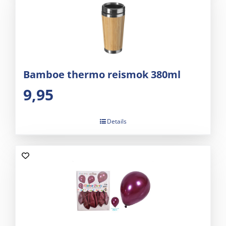
Bamboe thermo reismok 380ml
9,95
Details