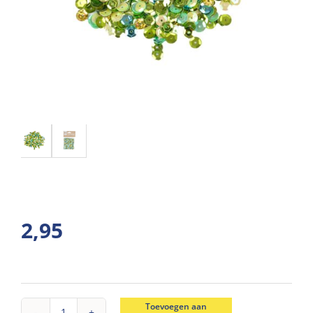
2,95
Toevoegen aan