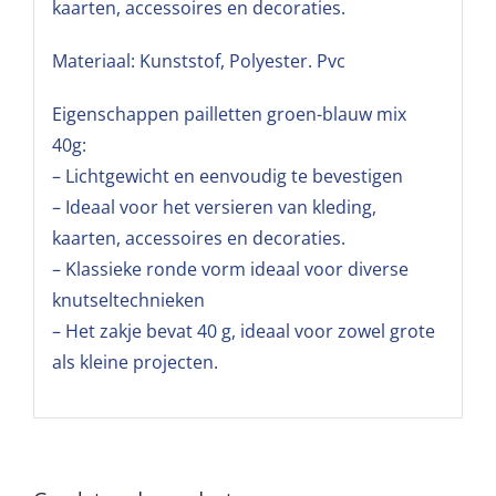
kaarten, accessoires en decoraties.
Materiaal: Kunststof, Polyester. Pvc
Eigenschappen pailletten groen-blauw mix
40g:
– Lichtgewicht en eenvoudig te bevestigen
– Ideaal voor het versieren van kleding,
kaarten, accessoires en decoraties.
– Klassieke ronde vorm ideaal voor diverse
knutseltechnieken
– Het zakje bevat 40 g, ideaal voor zowel grote
als kleine projecten.