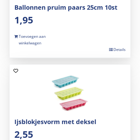
Ballonnen pruim paars 25cm 10st
1,95
Toevoegen aan
winkelwagen
Details
Ijsblokjesvorm met deksel
2,55