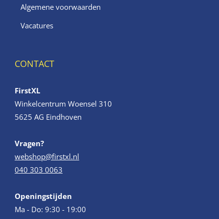
Algemene voorwaarden
Vacatures
CONTACT
FirstXL
Winkelcentrum Woensel 310
5625 AG Eindhoven
Vragen?
webshop@firstxl.nl
040 303 0063
Openingstijden
Ma - Do: 9:30 - 19:00