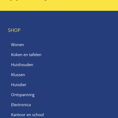
SHOP
Wonen
Koken en tafelen
Huishouden
Klussen
Huisdier
Ontspanning
Electronica
Kantoor en school