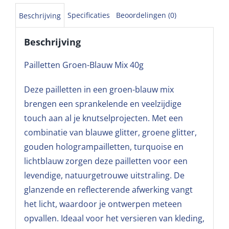
Specificaties
Beoordelingen (0)
Beschrijving
Beschrijving
Pailletten Groen-Blauw Mix 40g
Deze pailletten in een groen-blauw mix
brengen een sprankelende en veelzijdige
touch aan al je knutselprojecten. Met een
combinatie van blauwe glitter, groene glitter,
gouden hologrampailletten, turquoise en
lichtblauw zorgen deze pailletten voor een
levendige, natuurgetrouwe uitstraling. De
glanzende en reflecterende afwerking vangt
het licht, waardoor je ontwerpen meteen
opvallen. Ideaal voor het versieren van kleding,