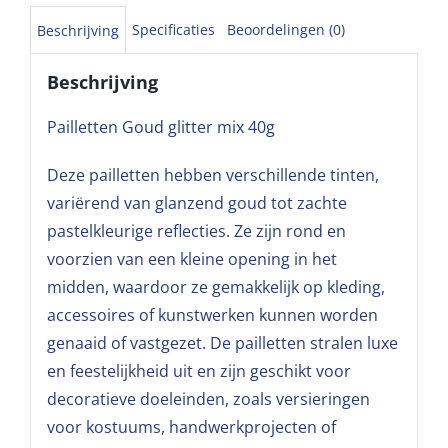
Specificaties
Beoordelingen (0)
Beschrijving
Beschrijving
Pailletten Goud glitter mix 40g
Deze pailletten hebben verschillende tinten,
variërend van glanzend goud tot zachte
pastelkleurige reflecties. Ze zijn rond en
voorzien van een kleine opening in het
midden, waardoor ze gemakkelijk op kleding,
accessoires of kunstwerken kunnen worden
genaaid of vastgezet. De pailletten stralen luxe
en feestelijkheid uit en zijn geschikt voor
decoratieve doeleinden, zoals versieringen
voor kostuums, handwerkprojecten of