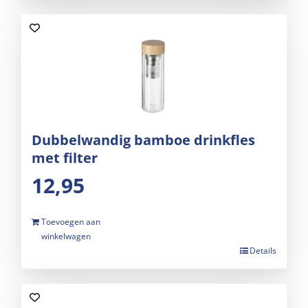
Dubbelwandig bamboe drinkfles
met filter
12,95
Toevoegen aan
winkelwagen
Details