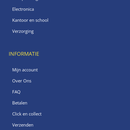
Electronica
Kantoor en school
Verzorging
INFORMATIE
Mijn account
Over Ons
FAQ
Betalen
Click en collect
Verzenden