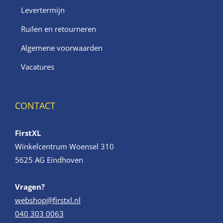
Levertermijn
Ruilen en retourneren
Algemene voorwaarden
Vacatures
CONTACT
FirstXL
Winkelcentrum Woensel 310
5625 AG Eindhoven
Vragen?
webshop@firstxl.nl
040 303 0063