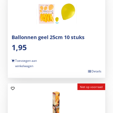
Ballonnen geel 25cm 10 stuks
1,95
Toevoegen aan
winkelwagen
Details
Niet op voorraad