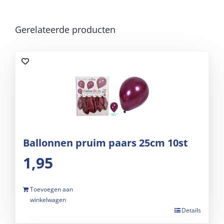
Gerelateerde producten
Ballonnen pruim paars 25cm 10st
1,95
Toevoegen aan
winkelwagen
Details