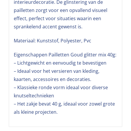
interieurdecoratie. De glinstering van de
pailletten zorgt voor een opvallend visueel
effect, perfect voor situaties waarin een
sprankelend accent gewenst is.
Materiaal: Kunststof, Polyester, Pvc
Eigenschappen Pailletten Goud glitter mix 40g:
– Lichtgewicht en eenvoudig te bevestigen
– Ideaal voor het versieren van kleding,
kaarten, accessoires en decoraties.
– Klassieke ronde vorm ideaal voor diverse
knutseltechnieken
– Het zakje bevat 40 g, ideaal voor zowel grote
als kleine projecten.