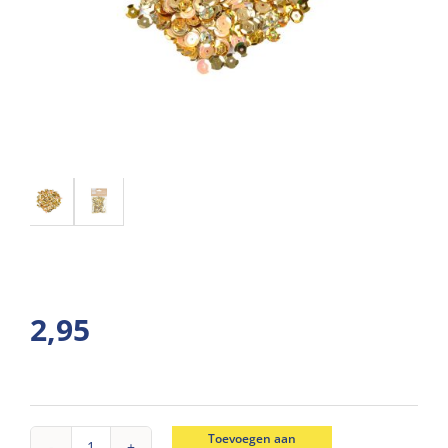
2,95
Toevoegen aan