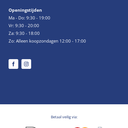
Openingstijden
Ma - Do: 9:30 - 19:00
Vr: 9:30 - 20:00
Za: 9:30 - 18:00
Zo: Alleen koopzondagen 12:00 - 17:00
Betaal veilig via: