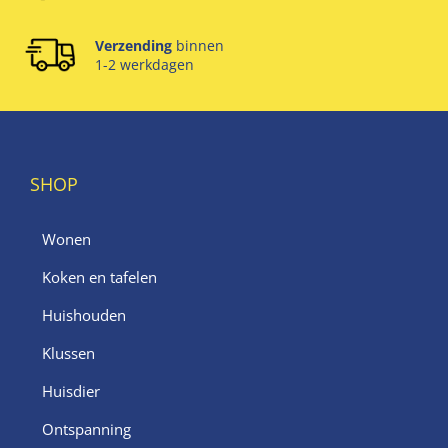
Verzending
binnen
1-2 werkdagen
SHOP
Wonen
Koken en tafelen
Huishouden
Klussen
Huisdier
Ontspanning