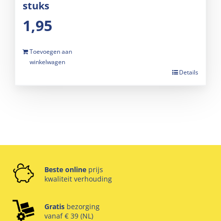
stuks
1,95
Toevoegen aan
winkelwagen
Details
Beste online
prijs
kwaliteit verhouding
Gratis
bezorging
vanaf € 39 (NL)