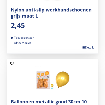
Nylon anti-slip werkhandschoenen
grijs maat L
2,45
Toevoegen aan
winkelwagen
Details
Ballonnen metallic goud 30cm 10