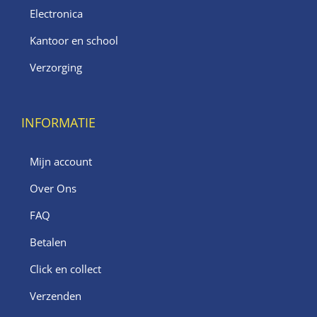
Electronica
Kantoor en school
Verzorging
INFORMATIE
Mijn account
Over Ons
FAQ
Betalen
Click en collect
Verzenden