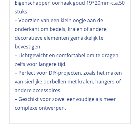
Eigenschappen oorhaak goud 19*20mm-c.a.50
stuks:
– Voorzien van een klein oogje aan de
onderkant om bedels, kralen of andere
decoratieve elementen gemakkelijk te
bevestigen.
– Lichtgewicht en comfortabel om te dragen,
zelfs voor langere tijd.
– Perfect voor DIY-projecten, zoals het maken
van sierlijke oorbellen met kralen, hangers of
andere accessoires.
– Geschikt voor zowel eenvoudige als meer
complexe ontwerpen.