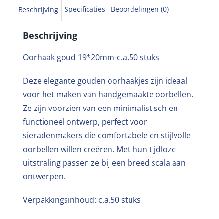
Specificaties
Beoordelingen (0)
Beschrijving
Beschrijving
Oorhaak goud 19*20mm-c.a.50 stuks
Deze elegante gouden oorhaakjes zijn ideaal
voor het maken van handgemaakte oorbellen.
Ze zijn voorzien van een minimalistisch en
functioneel ontwerp, perfect voor
sieradenmakers die comfortabele en stijlvolle
oorbellen willen creëren. Met hun tijdloze
uitstraling passen ze bij een breed scala aan
ontwerpen.
Verpakkingsinhoud: c.a.50 stuks