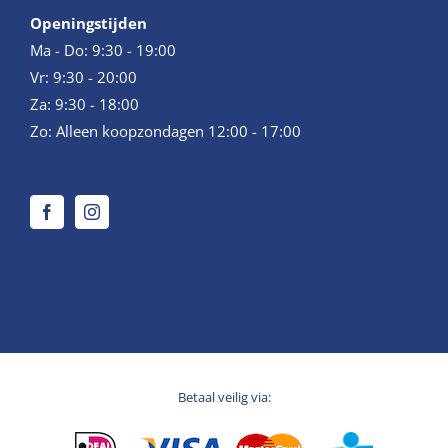
Openingstijden
Ma - Do: 9:30 - 19:00
Vr: 9:30 - 20:00
Za: 9:30 - 18:00
Zo: Alleen koopzondagen 12:00 - 17:00
Betaal veilig via: