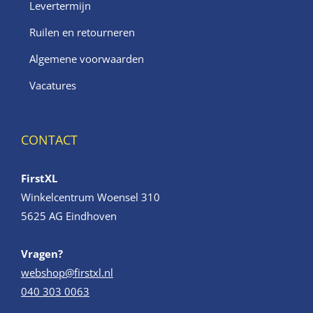
Levertermijn
Ruilen en retourneren
Algemene voorwaarden
Vacatures
CONTACT
FirstXL
Winkelcentrum Woensel 310
5625 AG Eindhoven
Vragen?
webshop@firstxl.nl
040 303 0063