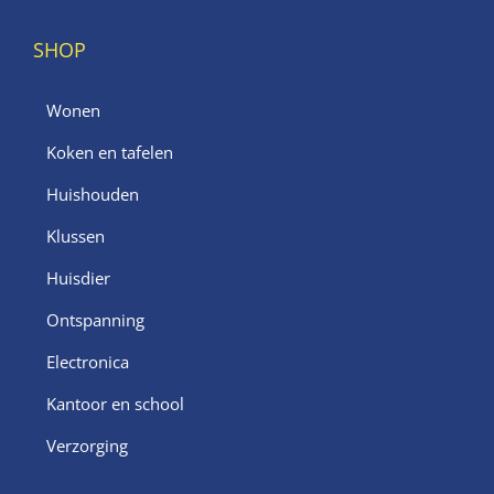
SHOP
Wonen
Koken en tafelen
Huishouden
Klussen
Huisdier
Ontspanning
Electronica
Kantoor en school
Verzorging