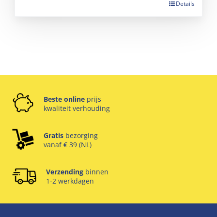
Details
Beste online
prijs
kwaliteit verhouding
Gratis
bezorging
vanaf € 39 (NL)
Verzending
binnen
1-2 werkdagen