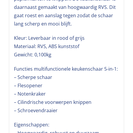
daarnaast gemaakt van hoogwaardig RVS. Dit
gaat roest en aanslag tegen zodat de schaar
lang scherp en mooi blijft.
Kleur: Leverbaar in rood of grijs
Materiaal: RVS, ABS kunststof
Gewicht: 0,100kg
Functies multifunctionele keukenschaar 5-in-1:
– Scherpe schaar
– Flesopener
– Notenkraker
– Cilindrische voorwerpen knippen
– Schroevendraaier
Eigenschappen: