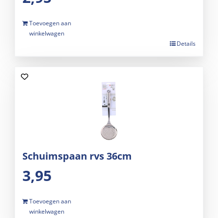
Toevoegen aan
winkelwagen
Details
Schuimspaan rvs 36cm
3,95
Toevoegen aan
winkelwagen