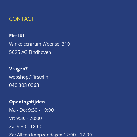
CONTACT
FirstXL
Winkelcentrum Woensel 310
5625 AG Eindhoven
Vragen?
webshop@firstxl.nl
040 303 0063
Openingstijden
Ma - Do: 9:30 - 19:00
Vr: 9:30 - 20:00
Za: 9:30 - 18:00
Zo: Alleen koopzondagen 12:00 - 17:00