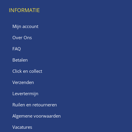
INFORMATIE
Mijn account
Over Ons
FAQ
Betalen
Click en collect
Verzenden
Levertermijn
Ruilen en retourneren
Algemene voorwaarden
Vacatures