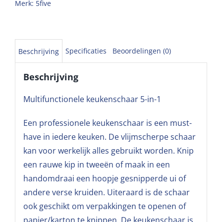
Merk:
5five
Specificaties
Beoordelingen (0)
Beschrijving
Beschrijving
Multifunctionele keukenschaar 5-in-1
Een professionele keukenschaar is een must-
have in iedere keuken. De vlijmscherpe schaar
kan voor werkelijk alles gebruikt worden. Knip
een rauwe kip in tweeën of maak in een
handomdraai een hoopje gesnipperde ui of
andere verse kruiden. Uiteraard is de schaar
ook geschikt om verpakkingen te openen of
papier/karton te knippen. De keukenschaar is