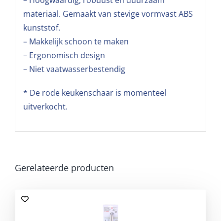
– Hoogwaardig, robuust en duurzaam
materiaal. Gemaakt van stevige vormvast ABS
kunststof.
– Makkelijk schoon te maken
– Ergonomisch design
– Niet vaatwasserbestendig
* De rode keukenschaar is momenteel
uitverkocht.
Gerelateerde producten